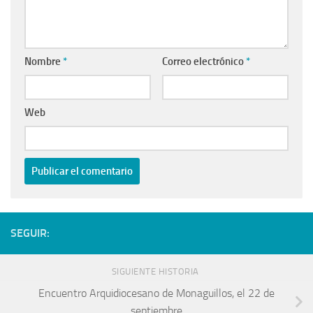
Nombre
*
Correo electrónico
*
Web
SEGUIR:
SIGUIENTE HISTORIA
Encuentro Arquidiocesano de Monaguillos, el 22 de
septiembre