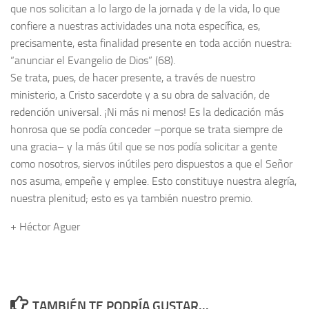
que nos solicitan a lo largo de la jornada y de la vida, lo que
confiere a nuestras actividades una nota específica, es,
precisamente, esta finalidad presente en toda acción nuestra:
“anunciar el Evangelio de Dios” (68).
Se trata, pues, de hacer presente, a través de nuestro
ministerio, a Cristo sacerdote y a su obra de salvación, de
redención universal. ¡Ni más ni menos! Es la dedicación más
honrosa que se podía conceder –porque se trata siempre de
una gracia– y la más útil que se nos podía solicitar a gente
como nosotros, siervos inútiles pero dispuestos a que el Señor
nos asuma, empeñe y emplee. Esto constituye nuestra alegría,
nuestra plenitud; esto es ya también nuestro premio.
+ Héctor Aguer
TAMBIÉN TE PODRÍA GUSTAR...