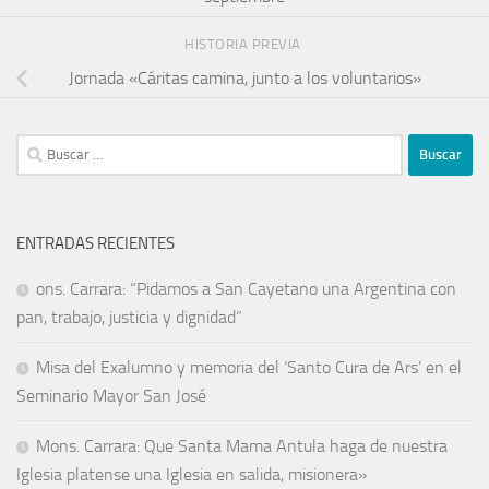
HISTORIA PREVIA
Jornada «Cáritas camina, junto a los voluntarios»
ENTRADAS RECIENTES
ons. Carrara: “Pidamos a San Cayetano una Argentina con
pan, trabajo, justicia y dignidad”
Misa del Exalumno y memoria del ‘Santo Cura de Ars’ en el
Seminario Mayor San José
Mons. Carrara: Que Santa Mama Antula haga de nuestra
Iglesia platense una Iglesia en salida, misionera»