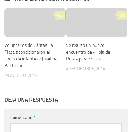
0
0
Voluntarios de Cáritas La
Se realizó un nuevo
Plata acondicionaron el
encuentro de «Hoja de
jardín de infantes «Josefina
Ruta» para chicas.
Bakhita».
4 SEPTIEMBRE, 2014
19 AGOSTO, 2015
DEJA UNA RESPUESTA
Comentario
*