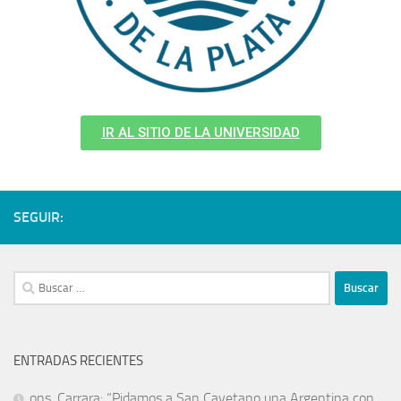
IR AL SITIO DE LA UNIVERSIDAD
SEGUIR:
ENTRADAS RECIENTES
ons. Carrara: “Pidamos a San Cayetano una Argentina con