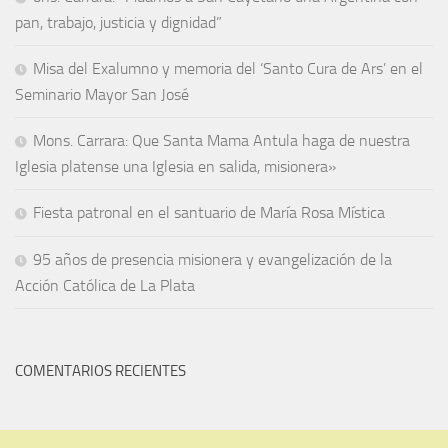
pan, trabajo, justicia y dignidad”
Misa del Exalumno y memoria del ‘Santo Cura de Ars’ en el
Seminario Mayor San José
Mons. Carrara: Que Santa Mama Antula haga de nuestra
Iglesia platense una Iglesia en salida, misionera»
Fiesta patronal en el santuario de María Rosa Mística
95 años de presencia misionera y evangelización de la
Acción Católica de La Plata
COMENTARIOS RECIENTES