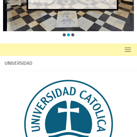
UNIVERSIDAD