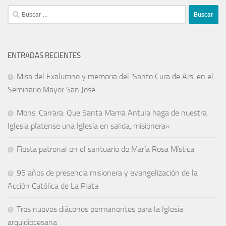
ENTRADAS RECIENTES
Misa del Exalumno y memoria del ‘Santo Cura de Ars’ en el
Seminario Mayor San José
Mons. Carrara: Que Santa Mama Antula haga de nuestra
Iglesia platense una Iglesia en salida, misionera»
Fiesta patronal en el santuario de María Rosa Mística
95 años de presencia misionera y evangelización de la
Acción Católica de La Plata
Tres nuevos diáconos permanentes para la Iglesia
arquidiocesana