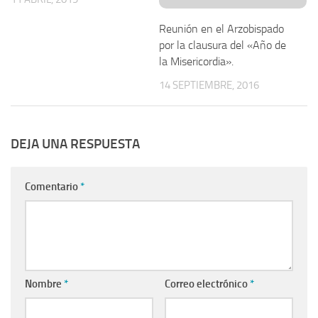
Reunión en el Arzobispado
por la clausura del «Año de
la Misericordia».
14 SEPTIEMBRE, 2016
DEJA UNA RESPUESTA
Comentario
*
Nombre
*
Correo electrónico
*