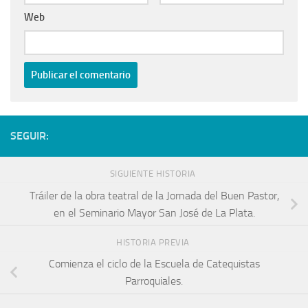
Web
SEGUIR:
SIGUIENTE HISTORIA
Tráiler de la obra teatral de la Jornada del Buen Pastor,
en el Seminario Mayor San José de La Plata.
HISTORIA PREVIA
Comienza el ciclo de la Escuela de Catequistas
Parroquiales.