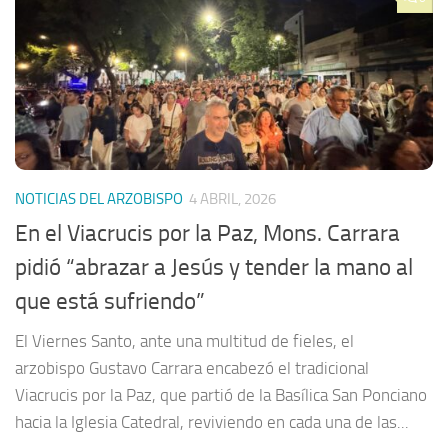
NOTICIAS DEL ARZOBISPO
4 ABRIL, 2026
En el Viacrucis por la Paz, Mons. Carrara
pidió “abrazar a Jesús y tender la mano al
que está sufriendo”
El Viernes Santo, ante una multitud de fieles, el
arzobispo Gustavo Carrara encabezó el tradicional
Viacrucis por la Paz, que partió de la Basílica San Ponciano
hacia la Iglesia Catedral, reviviendo en cada una de las...