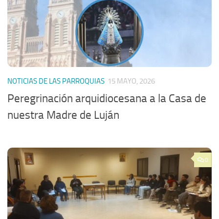
NOTICIAS DE LAS PARROQUIAS
15 MAYO, 2026
Peregrinación arquidiocesana a la Casa de
nuestra Madre de Luján
0