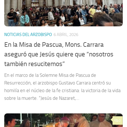
NOTICIAS DEL ARZOBISPO
6 ABRIL, 2026
En la Misa de Pascua, Mons. Carrara
aseguró que Jesús quiere que “nosotros
también resucitemos”
En el marco de la Solemne Misa de Pascua de
Resurrección, el arzobispo Gustavo Carrara centró su
homilía en el núcleo de la fe cristiana: la victoria de la vida
sobre la muerte. “Jesús de Nazaret,...
0