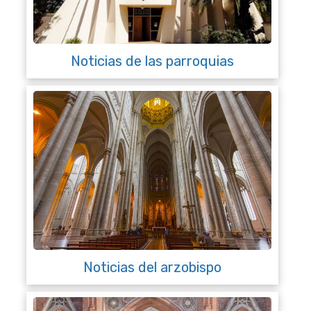
Noticias de las parroquias
Noticias del arzobispo