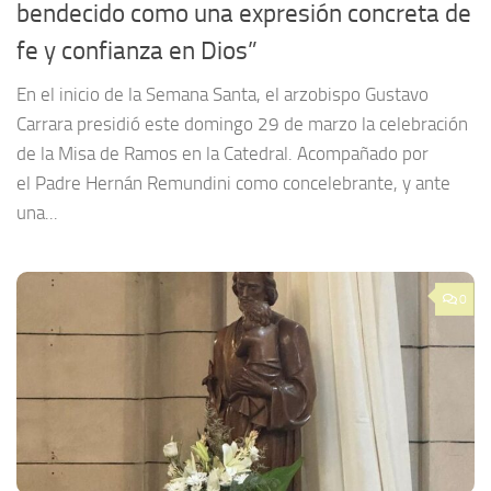
bendecido como una expresión concreta de
fe y confianza en Dios”
En el inicio de la Semana Santa, el arzobispo Gustavo
Carrara presidió este domingo 29 de marzo la celebración
de la Misa de Ramos en la Catedral. Acompañado por
el Padre Hernán Remundini como concelebrante, y ante
una...
0