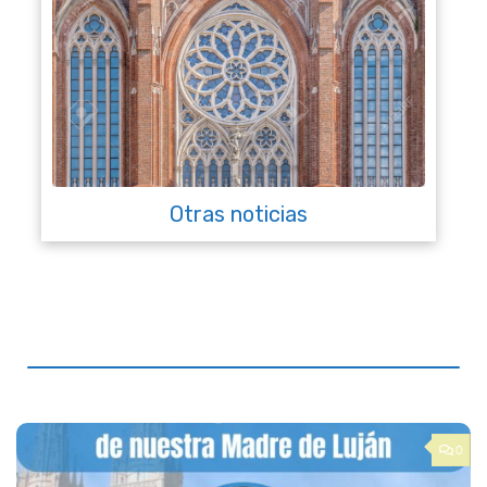
Otras noticias
0