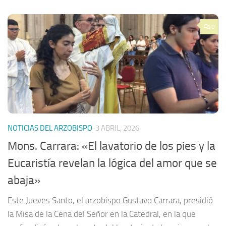
0
NOTICIAS DEL ARZOBISPO
3 ABRIL, 2026
Mons. Carrara: «El lavatorio de los pies y la
Eucaristía revelan la lógica del amor que se
abaja»
Este Jueves Santo, el arzobispo Gustavo Carrara, presidió
la Misa de la Cena del Señor en la Catedral, en la que