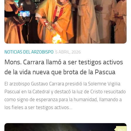
NOTICIAS DEL ARZOBISPO
5 ABRIL, 2026
Mons. Carrara llamó a ser testigos activos
de la vida nueva que brota de la Pascua
El arzobispo Gustavo Carrara presidió la Solemne Vigilia
Pascual en la Catedral y destacó la luz de Cristo resucitado
como signo de esperanza para la humanidad, llamando a
los fieles a ser testigos activos...
0