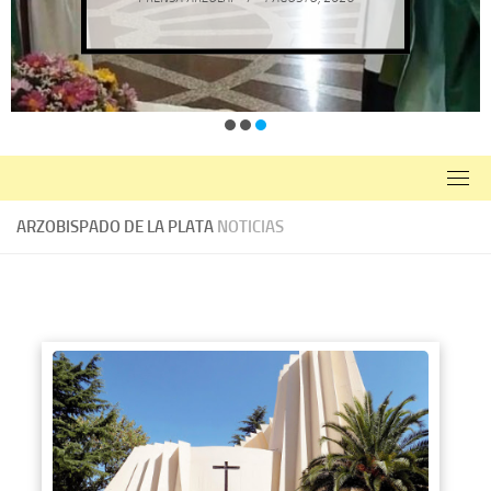
ARZOBISPADO DE LA PLATA
NOTICIAS