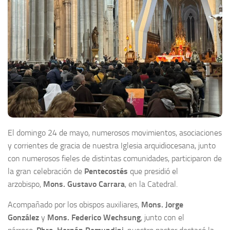
El domingo 24 de mayo, numerosos movimientos, asociaciones
y corrientes de gracia de nuestra Iglesia arquidiocesana, junto
con numerosos fieles de distintas comunidades, participaron de
la gran celebración de
Pentecostés
que presidió el
arzobispo,
Mons. Gustavo Carrara
, en la Catedral.
Acompañado por los obispos auxiliares,
Mons. Jorge
González
y
Mons. Federico Wechsung
, junto con el