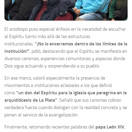
El arzobispo puso especial énfasis en la necesidad de escuchar
al Espíritu Santo más allá de las estructuras
institucionales.
“¡No lo encerremos dentro de los límites de la
institución!”
, pidió, destacando que el Espíritu se manifiesta en
diversos carismas, experiencias comunitarias y espacios donde
Dios sigue actuando y sorprendiendo a su pueblo.
En ese marco, valoró especialmente la presencia de
movimientos e instituciones eclesiales a los que definió
como
“un don del Espíritu para la Iglesia que peregrina en la
arquidiócesis de La Plata”
. Señaló que sus carismas cobran
verdadera fuerza cuando dialogan con la realidad concreta y se
ponen al servicio de la evangelización.
Finalmente, retomando recientes palabras del
papa León XIV
,