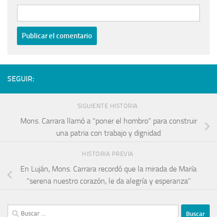
SEGUIR:
SIGUIENTE HISTORIA
Mons. Carrara llamó a “poner el hombro” para construir
una patria con trabajo y dignidad
HISTORIA PREVIA
En Luján, Mons. Carrara recordó que la mirada de María
“serena nuestro corazón, le da alegría y esperanza”