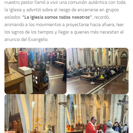
nuestro pastor llamó a vivir una comunión auténtica con toda
la Iglesia y advirtió sobre el riesgo de encerrarse en grupos
aislados.
“La Iglesia somos todos nosotros”
, recordó,
animando a los movimientos a proyectarse hacia afuera, leer
los signos de los tiempos y llegar a quienes más necesitan el
anuncio del Evangelio.