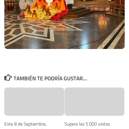
TAMBIÉN TE PODRÍA GUSTAR...
Este 8 de Septiembre,
Supera las 5.000 visitas