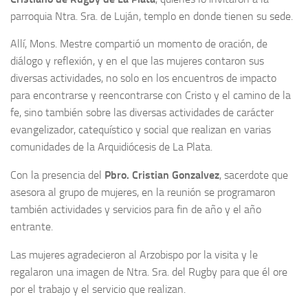
parroquia Ntra. Sra. de Luján, templo en donde tienen su sede.
Allí, Mons. Mestre compartió un momento de oración, de
diálogo y reflexión, y en el que las mujeres contaron sus
diversas actividades, no solo en los encuentros de impacto
para encontrarse y reencontrarse con Cristo y el camino de la
fe, sino también sobre las diversas actividades de carácter
evangelizador, catequístico y social que realizan en varias
comunidades de la Arquidiócesis de La Plata.
Con la presencia del
Pbro. Cristian Gonzalvez
, sacerdote que
asesora al grupo de mujeres, en la reunión se programaron
también actividades y servicios para fin de año y el año
entrante.
Las mujeres agradecieron al Arzobispo por la visita y le
regalaron una imagen de Ntra. Sra. del Rugby para que él ore
por el trabajo y el servicio que realizan.