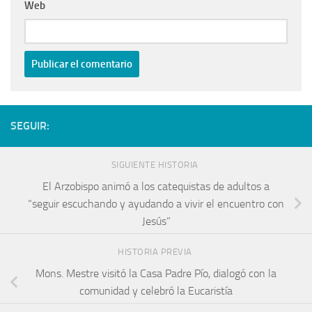
Web
SEGUIR:
SIGUIENTE HISTORIA
El Arzobispo animó a los catequistas de adultos a
“seguir escuchando y ayudando a vivir el encuentro con
Jesús”
HISTORIA PREVIA
Mons. Mestre visitó la Casa Padre Pío, dialogó con la
comunidad y celebró la Eucaristía