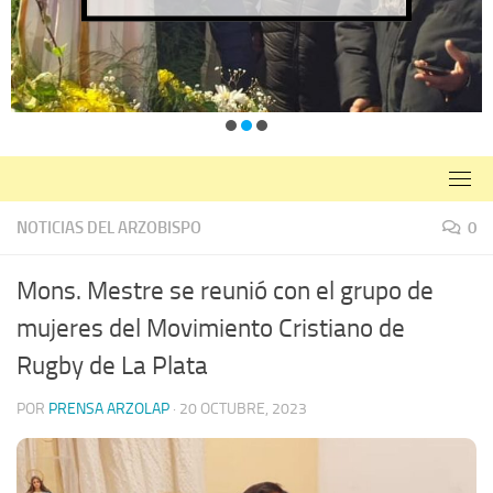
NOTICIAS DEL ARZOBISPO
0
Mons. Mestre se reunió con el grupo de
mujeres del Movimiento Cristiano de
Rugby de La Plata
POR
PRENSA ARZOLAP
·
20 OCTUBRE, 2023