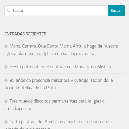
ENTRADAS RECIENTES
Mons. Carrara: Que Santa Mama Antula haga de nuestra
Iglesia platense una Iglesia en salida, misionera»
Fiesta patronal en el santuario de María Rosa Mística
95 años de presencia misionera y evangelización de la
Acción Católica de La Plata
Tres nuevos diáconos permanentes para la Iglesia
arquidiocesana
Carta pastoral del Arzobispo a partir de la charla en la