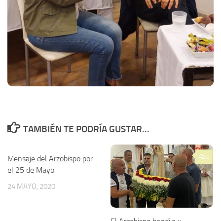
TAMBIÉN TE PODRÍA GUSTAR...
0
Mensaje del Arzobispo por
el 25 de Mayo
24 MAYO, 2020