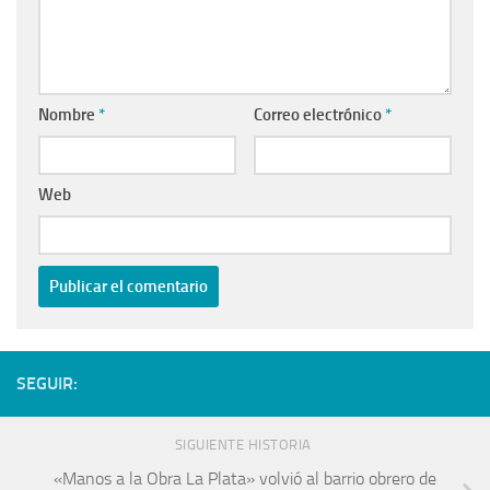
Nombre
*
Correo electrónico
*
Web
SEGUIR:
SIGUIENTE HISTORIA
«Manos a la Obra La Plata» volvió al barrio obrero de