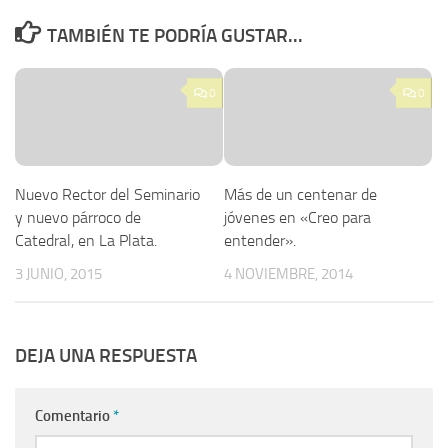
TAMBIÉN TE PODRÍA GUSTAR...
0
0
Nuevo Rector del Seminario
Más de un centenar de
y nuevo párroco de
jóvenes en «Creo para
Catedral, en La Plata.
entender».
3 JUNIO, 2015
4 NOVIEMBRE, 2014
DEJA UNA RESPUESTA
Comentario
*