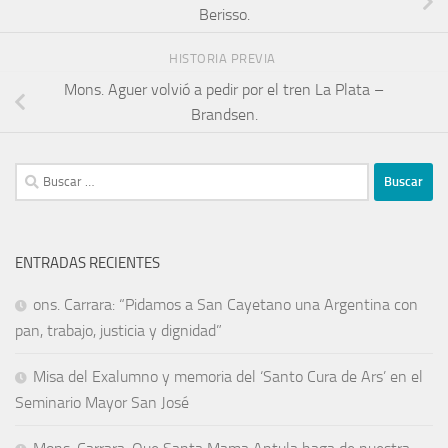
Berisso.
HISTORIA PREVIA
Mons. Aguer volvió a pedir por el tren La Plata –
Brandsen.
ENTRADAS RECIENTES
ons. Carrara: “Pidamos a San Cayetano una Argentina con
pan, trabajo, justicia y dignidad”
Misa del Exalumno y memoria del ‘Santo Cura de Ars’ en el
Seminario Mayor San José