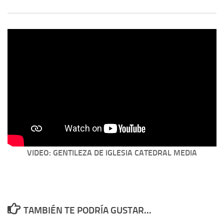
VIDEO: GENTILEZA DE IGLESIA CATEDRAL MEDIA
TAMBIÉN TE PODRÍA GUSTAR...