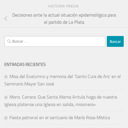
HISTORIA PREVIA
Decisiones ante la actual situación epidemiológica para
el partido de La Plata
ENTRADAS RECIENTES
Misa del Exalumno y memoria del ‘Santo Cura de Ars’ en el
Seminario Mayor San José
Mons. Carrara: Que Santa Mama Antula haga de nuestra
Iglesia platense una Iglesia en salida, misionera»
Fiesta patronal en el santuario de María Rosa Mística