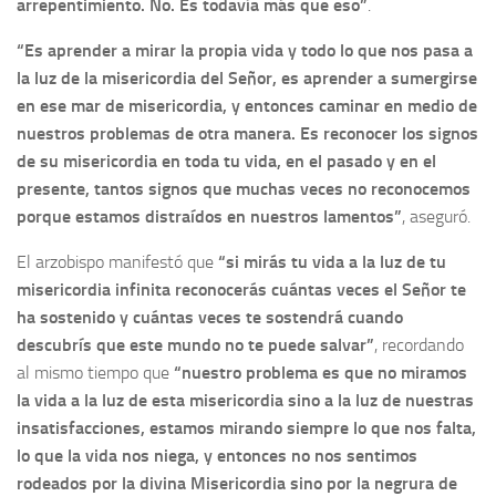
arrepentimiento. No. Es todavía más que eso”
.
“Es aprender a mirar la propia vida y todo lo que nos pasa a
la luz de la misericordia del Señor, es aprender a sumergirse
en ese mar de misericordia, y entonces caminar en medio de
nuestros problemas de otra manera. Es reconocer los signos
de su misericordia en toda tu vida, en el pasado y en el
presente, tantos signos que muchas veces no reconocemos
porque estamos distraídos en nuestros lamentos”
, aseguró.
El arzobispo manifestó que
“si mirás tu vida a la luz de tu
misericordia infinita reconocerás cuántas veces el Señor te
ha sostenido y cuántas veces te sostendrá cuando
descubrís que este mundo no te puede salvar”
, recordando
al mismo tiempo que
“nuestro problema es que no miramos
la vida a la luz de esta misericordia sino a la luz de nuestras
insatisfacciones, estamos mirando siempre lo que nos falta,
lo que la vida nos niega, y entonces no nos sentimos
rodeados por la divina Misericordia sino por la negrura de