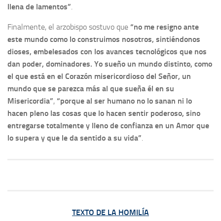
llena de lamentos”
.
Finalmente, el arzobispo sostuvo que
“no me resigno ante
este mundo como lo construimos nosotros, sintiéndonos
dioses, embelesados con los avances tecnológicos que nos
dan poder, dominadores. Yo sueño un mundo distinto, como
el que está en el Corazón misericordioso del Señor, un
mundo que se parezca más al que sueña él en su
Misericordia”
,
“porque al ser humano no lo sanan ni lo
hacen pleno las cosas que lo hacen sentir poderoso, sino
entregarse totalmente y lleno de confianza en un Amor que
lo supera y que le da sentido a su vida”
.
TEXTO DE LA HOMILÍA