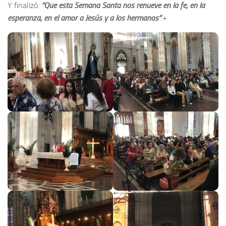
Y finalizó:
“Que esta Semana Santa nos renueve en la fe, en la
esperanza, en el amor a Jesús y a los hermanos”
.+