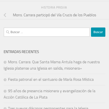
HISTORIA PREVIA
Mons. Carrara participó del Vía Crucis de los Pueblos
ENTRADAS RECIENTES
Mons. Carrara: Que Santa Mama Antula haga de nuestra
Iglesia platense una Iglesia en salida, misionera»
Fiesta patronal en el santuario de María Rosa Mística
95 años de presencia misionera y evangelización de la
Acción Católica de La Plata
Tres nuevos diáconos permanentes para la Iglesia