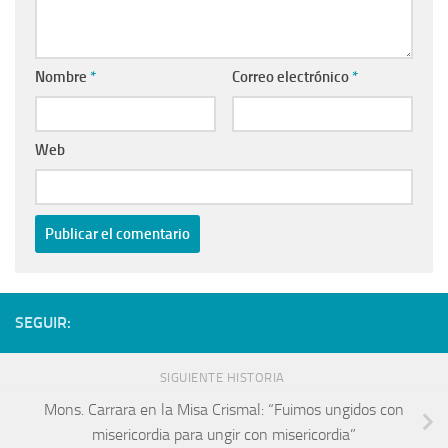
Nombre
*
Correo electrónico
*
Web
SEGUIR:
SIGUIENTE HISTORIA
Mons. Carrara en la Misa Crismal: “Fuimos ungidos con
misericordia para ungir con misericordia”