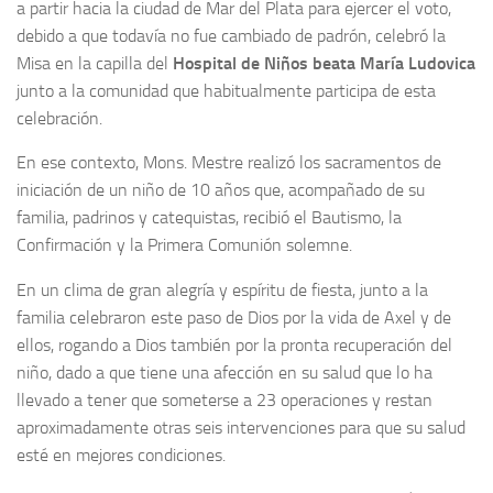
a partir hacia la ciudad de Mar del Plata para ejercer el voto,
debido a que todavía no fue cambiado de padrón, celebró la
Misa en la capilla del
Hospital de Niños
beata María Ludovica
junto a la comunidad que habitualmente participa de esta
celebración.
En ese contexto, Mons. Mestre realizó los sacramentos de
iniciación de un niño de 10 años que, acompañado de su
familia, padrinos y catequistas, recibió el Bautismo, la
Confirmación y la Primera Comunión solemne.
En un clima de gran alegría y espíritu de fiesta, junto a la
familia celebraron este paso de Dios por la vida de Axel y de
ellos, rogando a Dios también por la pronta recuperación del
niño, dado a que tiene una afección en su salud que lo ha
llevado a tener que someterse a 23 operaciones y restan
aproximadamente otras seis intervenciones para que su salud
esté en mejores condiciones.