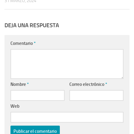
31 MARZO, 2024
DEJA UNA RESPUESTA
Comentario
*
Nombre
*
Correo electrónico
*
Web