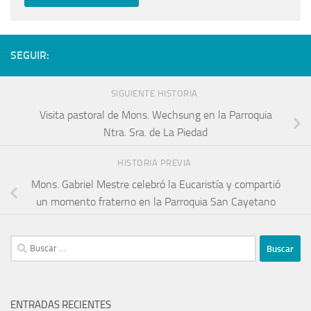
SEGUIR:
SIGUIENTE HISTORIA
Visita pastoral de Mons. Wechsung en la Parroquia
Ntra. Sra. de La Piedad
HISTORIA PREVIA
Mons. Gabriel Mestre celebró la Eucaristía y compartió
un momento fraterno en la Parroquia San Cayetano
ENTRADAS RECIENTES