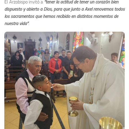
El Arzobispo invitó a
“tener la actitud de tener un corazón bien
dispuesto y abierto a Dios, para que junto a Axel renovemos todos
los sacramentos que hemos recibido en distintos momentos de
nuestra vida”
.