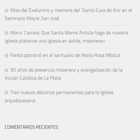
Misa del Exalumno y memoria del ‘Santo Cura de Ars’ en el
Seminario Mayor San José
Mons. Carrara: Que Santa Mama Antula haga de nuestra
Iglesia platense una Iglesia en salida, misionera»
Fiesta patronal en el santuario de María Rosa Mística
95 años de presencia misionera y evangelización de la
Acción Católica de La Plata
Tres nuevos diáconos permanentes para la Iglesia
arquidiocesana
COMENTARIOS RECIENTES