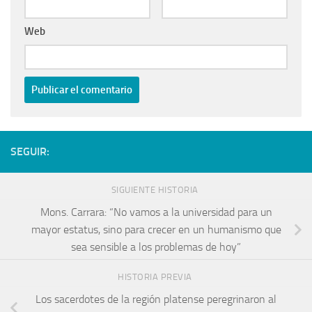
Web
SEGUIR:
SIGUIENTE HISTORIA
Mons. Carrara: “No vamos a la universidad para un
mayor estatus, sino para crecer en un humanismo que
sea sensible a los problemas de hoy”
HISTORIA PREVIA
Los sacerdotes de la región platense peregrinaron al