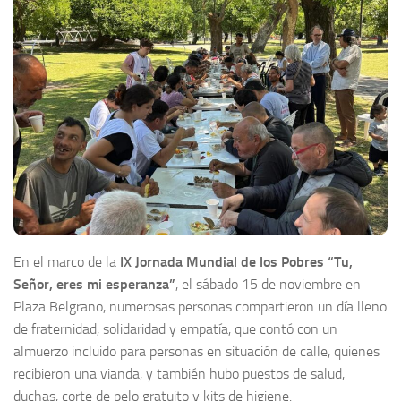
En el marco de la
IX Jornada Mundial de los Pobres “Tu,
Señor, eres mi esperanza”
, el sábado 15 de noviembre en
Plaza Belgrano, numerosas personas compartieron un día lleno
de fraternidad, solidaridad y empatía, que contó con un
almuerzo incluido para personas en situación de calle, quienes
recibieron una vianda, y también hubo puestos de salud,
duchas, corte de pelo gratuito y kits de higiene.