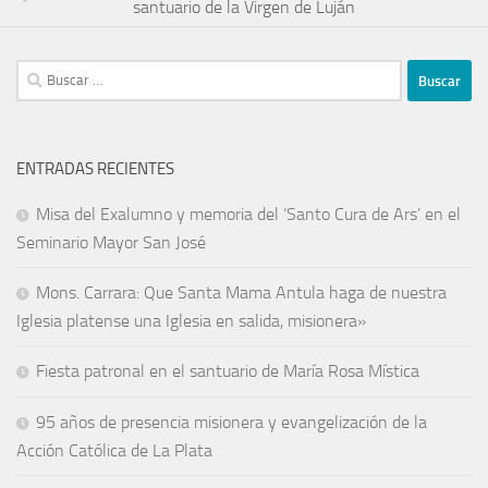
santuario de la Virgen de Luján
ENTRADAS RECIENTES
Misa del Exalumno y memoria del ‘Santo Cura de Ars’ en el
Seminario Mayor San José
Mons. Carrara: Que Santa Mama Antula haga de nuestra
Iglesia platense una Iglesia en salida, misionera»
Fiesta patronal en el santuario de María Rosa Mística
95 años de presencia misionera y evangelización de la
Acción Católica de La Plata