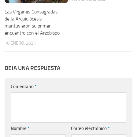
Las Vírgenes Consagradas
de la Arquidiócesis
mantuvieron su primer
encuentro con el Arzobispo
10 ENERO, 2024
DEJA UNA RESPUESTA
Comentario
*
Nombre
*
Correo electrónico
*