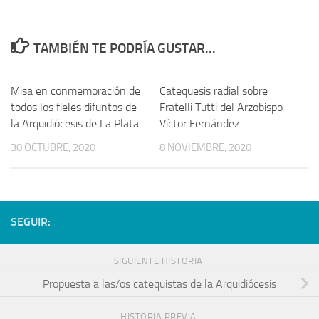
TAMBIÉN TE PODRÍA GUSTAR...
Misa en conmemoración de
Catequesis radial sobre
todos los fieles difuntos de
Fratelli Tutti del Arzobispo
la Arquidiócesis de La Plata
Víctor Fernández
30 OCTUBRE, 2020
8 NOVIEMBRE, 2020
SEGUIR:
SIGUIENTE HISTORIA
Propuesta a las/os catequistas de la Arquidiócesis
HISTORIA PREVIA