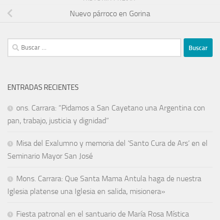
Nuevo párroco en Gorina
ENTRADAS RECIENTES
ons. Carrara: “Pidamos a San Cayetano una Argentina con
pan, trabajo, justicia y dignidad”
Misa del Exalumno y memoria del ‘Santo Cura de Ars’ en el
Seminario Mayor San José
Mons. Carrara: Que Santa Mama Antula haga de nuestra
Iglesia platense una Iglesia en salida, misionera»
Fiesta patronal en el santuario de María Rosa Mística