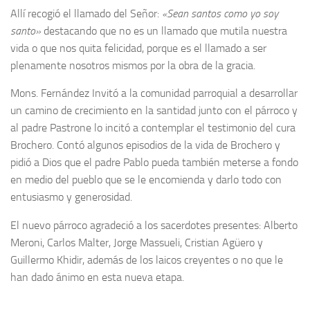
Allí recogió el llamado del Señor:
«Sean santos como yo soy
santo»
destacando que no es un llamado que mutila nuestra
vida o que nos quita felicidad, porque es el llamado a ser
plenamente nosotros mismos por la obra de la gracia.
Mons. Fernández Invitó a la comunidad parroquial a desarrollar
un camino de crecimiento en la santidad junto con el párroco y
al padre Pastrone lo incitó a contemplar el testimonio del cura
Brochero. Contó algunos episodios de la vida de Brochero y
pidió a Dios que el padre Pablo pueda también meterse a fondo
en medio del pueblo que se le encomienda y darlo todo con
entusiasmo y generosidad.
El nuevo párroco agradeció a los sacerdotes presentes: Alberto
Meroni, Carlos Malter, Jorge Massueli, Cristian Agüero y
Guillermo Khidir, además de los laicos creyentes o no que le
han dado ánimo en esta nueva etapa.