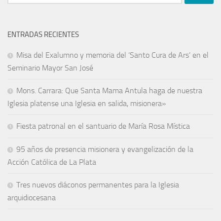
ENTRADAS RECIENTES
Misa del Exalumno y memoria del ‘Santo Cura de Ars’ en el
Seminario Mayor San José
Mons. Carrara: Que Santa Mama Antula haga de nuestra
Iglesia platense una Iglesia en salida, misionera»
Fiesta patronal en el santuario de María Rosa Mística
95 años de presencia misionera y evangelización de la
Acción Católica de La Plata
Tres nuevos diáconos permanentes para la Iglesia
arquidiocesana