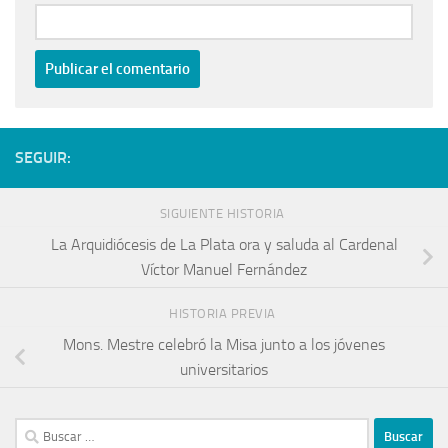
SEGUIR:
SIGUIENTE HISTORIA
La Arquidiócesis de La Plata ora y saluda al Cardenal
Víctor Manuel Fernández
HISTORIA PREVIA
Mons. Mestre celebró la Misa junto a los jóvenes
universitarios