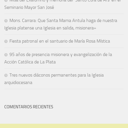
Seminario Mayor San José
Mons. Carrara: Que Santa Mama Antula haga de nuestra
Iglesia platense una Iglesia en salida, misionera»
Fiesta patronal en el santuario de María Rosa Mística
95 años de presencia misionera y evangelización de la
Acción Católica de La Plata
Tres nuevos diáconos permanentes para la Iglesia
arquidiocesana
COMENTARIOS RECIENTES