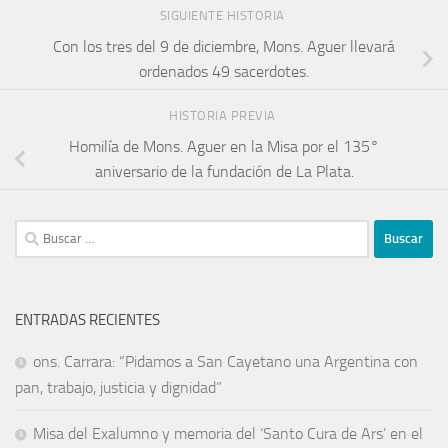
SIGUIENTE HISTORIA
Con los tres del 9 de diciembre, Mons. Aguer llevará
ordenados 49 sacerdotes.
HISTORIA PREVIA
Homilía de Mons. Aguer en la Misa por el 135°
aniversario de la fundación de La Plata.
ENTRADAS RECIENTES
ons. Carrara: “Pidamos a San Cayetano una Argentina con
pan, trabajo, justicia y dignidad”
Misa del Exalumno y memoria del ‘Santo Cura de Ars’ en el