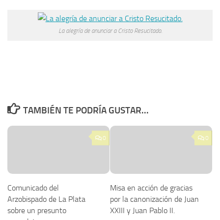
La alegría de anunciar a Cristo Resucitado.
TAMBIÉN TE PODRÍA GUSTAR...
0
0
Comunicado del
Misa en acción de gracias
Arzobispado de La Plata
por la canonización de Juan
sobre un presunto
XXIII y Juan Pablo II.