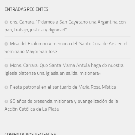
ENTRADAS RECIENTES
ons. Carrara: “Pidamos a San Cayetano una Argentina con
pan, trabajo, justicia y dignidad”
Misa del Exalumno y memoria del ‘Santo Cura de Ars’ en el
Seminario Mayor San José
Mons. Carrara: Que Santa Mama Antula haga de nuestra
Iglesia platense una Iglesia en salida, misionera»
Fiesta patronal en el santuario de María Rosa Mística
95 años de presencia misionera y evangelización de la
Acción Católica de La Plata
COMENTARIOS RECIENTES