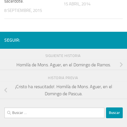
sacerdote.
15 ABRIL, 2014
8 SEPTIEMBRE, 2015
SEGUIR:
SIGUIENTE HISTORIA
Homilía de Mons. Aguer, en el Domingo de Ramos.
HISTORIA PREVIA
¡Cristo ha resucitado!. Homilía de Mons. Aguer, en el
Domingo de Pascua.