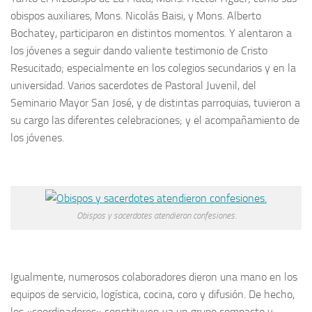
obispos auxiliares, Mons. Nicolás Baisi, y Mons. Alberto
Bochatey, participaron en distintos momentos. Y alentaron a
los jóvenes a seguir dando valiente testimonio de Cristo
Resucitado; especialmente en los colegios secundarios y en la
universidad. Varios sacerdotes de Pastoral Juvenil, del
Seminario Mayor San José, y de distintas parroquias, tuvieron a
su cargo las diferentes celebraciones; y el acompañamiento de
los jóvenes.
Obispos y sacerdotes atendieron confesiones.
Igualmente, numerosos colaboradores dieron una mano en los
equipos de servicio, logística, cocina, coro y difusión. De hecho,
los «coordinadores» constituyen ya un grupo compacto y