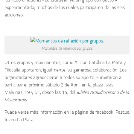
experimentado; muchos de los cuales participaron de las seis
ediciones.
Momentos de reflexión por grupos.
Otros grupos y movimientos, como Acción Católica La Plata y
Filocalia aportaron, igualmente, su generosa colaboración. Los
organizadores agradecieron a todos su aporte. E invitaron a
participar el próximo sábado 2 de Abril, en la plaza Islas
Malvinas, 19 y 51, desde las 14, del
Jubileo Arquidiocesano de la
Misericordia
.
Puede verse más información en la página de facebook: Pascua
Joven La Plata.