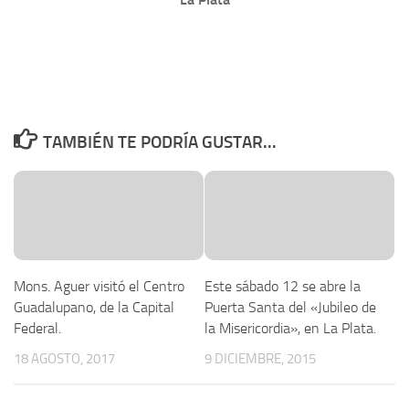
TAMBIÉN TE PODRÍA GUSTAR...
Mons. Aguer visitó el Centro
Este sábado 12 se abre la
Guadalupano, de la Capital
Puerta Santa del «Jubileo de
Federal.
la Misericordia», en La Plata.
18 AGOSTO, 2017
9 DICIEMBRE, 2015