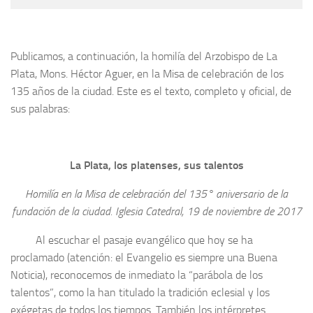
Publicamos, a continuación, la homilía del Arzobispo de La
Plata, Mons. Héctor Aguer, en la Misa de celebración de los
135 años de la ciudad. Este es el texto, completo y oficial, de
sus palabras:
La Plata, los platenses, sus talentos
Homilía en la Misa de celebración del 135° aniversario de la
fundación de la ciudad. Iglesia Catedral, 19 de noviembre de 2017
Al escuchar el pasaje evangélico que hoy se ha
proclamado (atención: el Evangelio es siempre una Buena
Noticia), reconocemos de inmediato la “parábola de los
talentos”, como la han titulado la tradición eclesial y los
exégetas de todos los tiempos. También los intérpretes