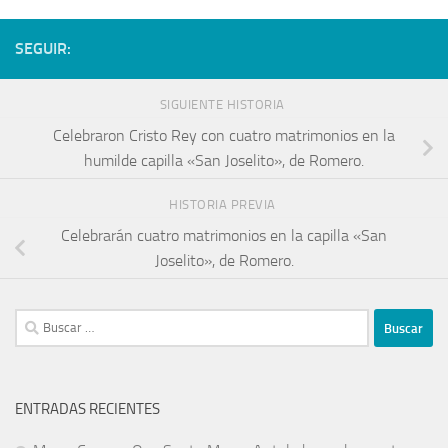
SEGUIR:
SIGUIENTE HISTORIA
Celebraron Cristo Rey con cuatro matrimonios en la
humilde capilla «San Joselito», de Romero.
HISTORIA PREVIA
Celebrarán cuatro matrimonios en la capilla «San
Joselito», de Romero.
ENTRADAS RECIENTES