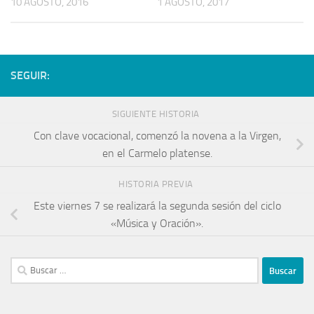
10 AGOSTO, 2016
1 AGOSTO, 2017
SEGUIR:
SIGUIENTE HISTORIA
Con clave vocacional, comenzó la novena a la Virgen,
en el Carmelo platense.
HISTORIA PREVIA
Este viernes 7 se realizará la segunda sesión del ciclo
«Música y Oración».