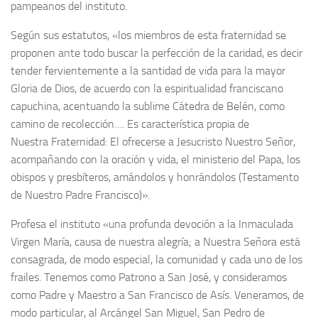
pampeanos del instituto.
Según sus estatutos, «los miembros de esta fraternidad se
proponen ante todo buscar la perfección de la caridad, es decir
tender fervientemente a la santidad de vida para la mayor
Gloria de Dios, de acuerdo con la espiritualidad franciscano
capuchina, acentuando la sublime Cátedra de Belén, como
camino de recolección…. Es característica propia de
Nuestra Fraternidad: El ofrecerse a Jesucristo Nuestro Señor,
acompañando con la oración y vida, el ministerio del Papa, los
obispos y presbíteros, amándolos y honrándolos (Testamento
de Nuestro Padre Francisco)».
Profesa el instituto «una profunda devoción a la Inmaculada
Virgen María, causa de nuestra alegría; a Nuestra Señora está
consagrada, de modo especial, la comunidad y cada uno de los
frailes. Tenemos como Patrono a San José, y consideramos
como Padre y Maestro a San Francisco de Asís. Veneramos, de
modo particular, al Arcángel San Miguel, San Pedro de