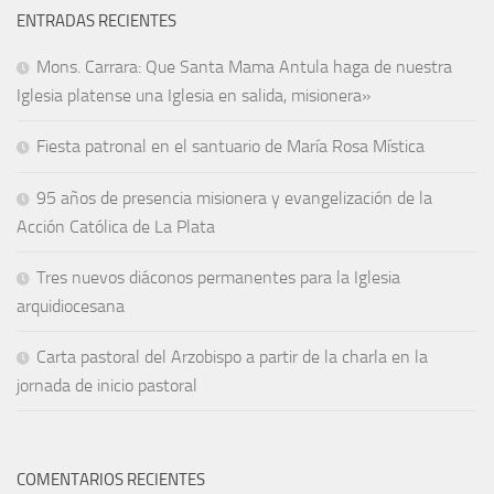
ENTRADAS RECIENTES
Mons. Carrara: Que Santa Mama Antula haga de nuestra
Iglesia platense una Iglesia en salida, misionera»
Fiesta patronal en el santuario de María Rosa Mística
95 años de presencia misionera y evangelización de la
Acción Católica de La Plata
Tres nuevos diáconos permanentes para la Iglesia
arquidiocesana
Carta pastoral del Arzobispo a partir de la charla en la
jornada de inicio pastoral
COMENTARIOS RECIENTES