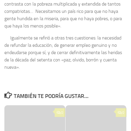
contrasta con la pobreza multiplicada y extendida de tantos
compatriotas…
Necesitamos un país rico para que no haya
gente hundida en la miseria, para que no haya pobres, o para
que haya los menos posible».
Igualmente se refirió a otras tres cuestiones: la necesidad
de refundar la educación; de generar empleo genuino y no
endeudarse porque sí; y de cerrar definitivamente las heridas
de la década del setenta con «paz, olvido, borrón y cuenta
nueva».
TAMBIÉN TE PODRÍA GUSTAR...
0
0