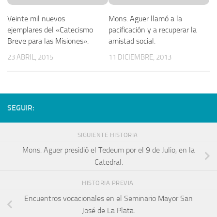
Veinte mil nuevos
Mons. Aguer llamó a la
ejemplares del «Catecismo
pacificación y a recuperar la
Breve para las Misiones».
amistad social.
23 ABRIL, 2015
11 DICIEMBRE, 2013
SEGUIR:
SIGUIENTE HISTORIA
Mons. Aguer presidió el Tedeum por el 9 de Julio, en la
Catedral.
HISTORIA PREVIA
Encuentros vocacionales en el Seminario Mayor San
José de La Plata.