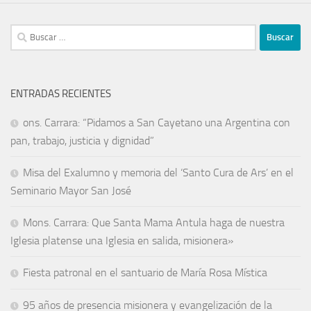
ENTRADAS RECIENTES
ons. Carrara: “Pidamos a San Cayetano una Argentina con
pan, trabajo, justicia y dignidad”
Misa del Exalumno y memoria del ‘Santo Cura de Ars’ en el
Seminario Mayor San José
Mons. Carrara: Que Santa Mama Antula haga de nuestra
Iglesia platense una Iglesia en salida, misionera»
Fiesta patronal en el santuario de María Rosa Mística
95 años de presencia misionera y evangelización de la