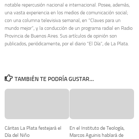
notable repercusión nacional e internacional. Posee, además,
una vasta experiencia en los medios de comunicación social;
con una columna televisiva semanal, en “Claves para un
mundo mejor”, y la conducción de un programa radial en Radio
Provincia de Buenos Aires. Sus artículos de opinión son
publicados, periódicamente, por el diario “El Día”, de La Plata.
TAMBIÉN TE PODRÍA GUSTAR...
Cáritas La Plata festejará el
En el Instituto de Teología,
Día del Niño
Marcos Aguinis hablará de