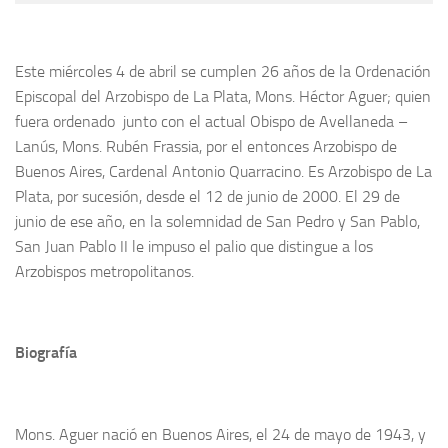
Este miércoles 4 de abril se cumplen 26 años de la Ordenación
Episcopal del Arzobispo de La Plata, Mons. Héctor Aguer; quien
fuera ordenado junto con el actual Obispo de Avellaneda –
Lanús, Mons. Rubén Frassia, por el entonces Arzobispo de
Buenos Aires, Cardenal Antonio Quarracino. Es Arzobispo de La
Plata, por sucesión, desde el 12 de junio de 2000. El 29 de
junio de ese año, en la solemnidad de San Pedro y San Pablo,
San Juan Pablo II le impuso el palio que distingue a los
Arzobispos metropolitanos.
Biografía
Mons. Aguer nació en Buenos Aires, el 24 de mayo de 1943, y