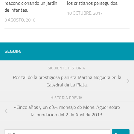
reacondicionando un jardín
los cristianos perseguidos.
de infantes.
10 OCTUBRE, 2017
3 AGOSTO, 2016
SEGUIR:
SIGUIENTE HISTORIA
Recital de la prestigiosa pianista Martha Noguera en la
Catedral de La Plata.
HISTORIA PREVIA
«Cinco años y un día»: mensaje de Mons. Aguer sobre
la inundación del 2 de Abril de 2013.