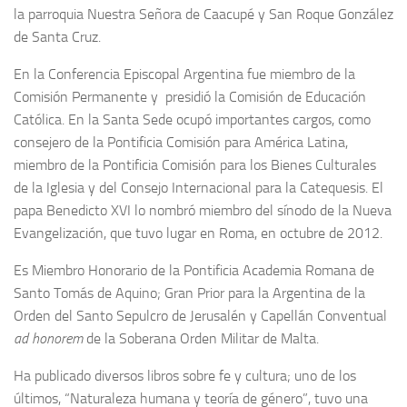
la parroquia Nuestra Señora de Caacupé y San Roque González
de Santa Cruz.
En la Conferencia Episcopal Argentina fue miembro de la
Comisión Permanente y presidió la Comisión de Educación
Católica. En la Santa Sede ocupó importantes cargos, como
consejero de la Pontificia Comisión para América Latina,
miembro de la Pontificia Comisión para los Bienes Culturales
de la Iglesia y del Consejo Internacional para la Catequesis. El
papa Benedicto XVI lo nombró miembro del sínodo de la Nueva
Evangelización, que tuvo lugar en Roma, en octubre de 2012.
Es Miembro Honorario de la Pontificia Academia Romana de
Santo Tomás de Aquino; Gran Prior para la Argentina de la
Orden del Santo Sepulcro de Jerusalén y Capellán Conventual
ad honorem
de la Soberana Orden Militar de Malta.
Ha publicado diversos libros sobre fe y cultura; uno de los
últimos, “Naturaleza humana y teoría de género”, tuvo una