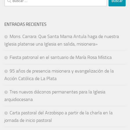
ENTRADAS RECIENTES
Mons. Carrara: Que Santa Mama Antula haga de nuestra
Iglesia platense una Iglesia en salida, misionera»
Fiesta patronal en el santuario de María Rosa Mística
95 años de presencia misionera y evangelización de la
Acción Católica de La Plata
Tres nuevos diáconos permanentes para la Iglesia
arquidiocesana
Carta pastoral del Arzobispo a partir de la charla en la
jornada de inicio pastoral