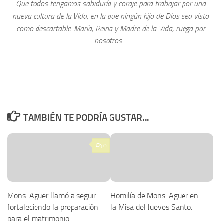
Que todos tengamos sabiduría y coraje para trabajar por una
nueva cultura de la Vida, en la que ningún hijo de Dios sea visto
como descartable. María, Reina y Madre de la Vida, ruega por
nosotros.
TAMBIÉN TE PODRÍA GUSTAR...
0
Mons. Aguer llamó a seguir
Homilía de Mons. Aguer en
fortaleciendo la preparación
la Misa del Jueves Santo.
para el matrimonio.