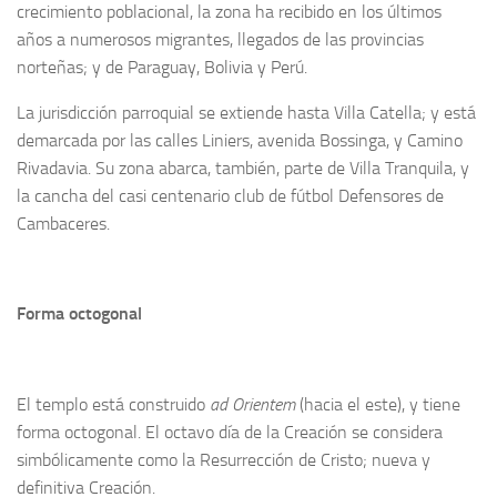
crecimiento poblacional, la zona ha recibido en los últimos
años a numerosos migrantes, llegados de las provincias
norteñas; y de Paraguay, Bolivia y Perú.
La jurisdicción parroquial se extiende hasta Villa Catella; y está
demarcada por las calles Liniers, avenida Bossinga, y Camino
Rivadavia. Su zona abarca, también, parte de Villa Tranquila, y
la cancha del casi centenario club de fútbol Defensores de
Cambaceres.
Forma octogonal
El templo está construido
ad Orientem
(hacia el este), y tiene
forma octogonal. El octavo día de la Creación se considera
simbólicamente como la Resurrección de Cristo; nueva y
definitiva Creación.