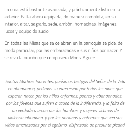
La obra está bastante avanzada, y prácticamente lista en lo
exterior. Falta ahora equiparla, de manera completa, en su
interior: altar, sagrario, sede, ambón, hornacinas, imágenes,
luces y equipo de audio.
En todas las Misas que se celebran en la parroquia se pide, de
modo particular, por las embarazadas y sus niños por nacer. Y
se reza la oración que compusiera Mons. Aguer:
Santos Mártires Inocentes, purísimos testigos del Señor de la Vida
en abundancia, pedimos su intercesión por todos los niños que
esperan nacer; por los niños enfermos, pobres y abandonados;
por los jóvenes que sufren a causa de la indiferencia, y la falta de
un verdadero amor; por los hombres y mujeres víctimas de
violencia inhumana, y por los ancianos y enfermos que ven sus
vidas amenazadas por el egoísmo, disfrazado de presunta piedad.