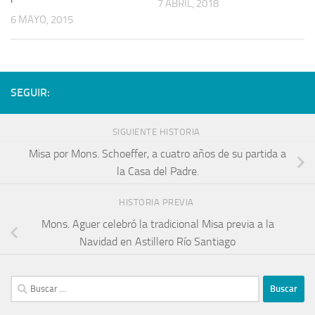
7 ABRIL, 2018
6 MAYO, 2015
SEGUIR:
SIGUIENTE HISTORIA
Misa por Mons. Schoeffer, a cuatro años de su partida a
la Casa del Padre.
HISTORIA PREVIA
Mons. Aguer celebró la tradicional Misa previa a la
Navidad en Astillero Río Santiago