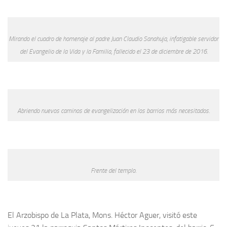
Mirando el cuadro de homenaje al padre Juan Claudio Sanahuja, infatigable servidor
del Evangelio de la Vida y la Familia, fallecido el 23 de diciembre de 2016.
Abriendo nuevos caminos de evangelización en los barrios más necesitados.
Frente del templo.
El Arzobispo de La Plata, Mons. Héctor Aguer, visitó este