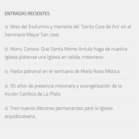
ENTRADAS RECIENTES
Misa del Exalumno y memoria del ‘Santo Cura de Ars’ en el
Seminario Mayor San José
Mons. Carrara: Que Santa Mama Antula haga de nuestra
Iglesia platense una Iglesia en salida, misionera»
Fiesta patronal en el santuario de María Rosa Mística
95 años de presencia misionera y evangelización de la
Acción Católica de La Plata
Tres nuevos diáconos permanentes para la Iglesia
arquidiocesana