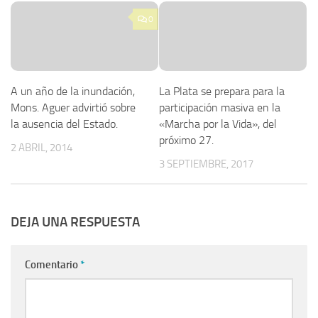
0
A un año de la inundación,
La Plata se prepara para la
Mons. Aguer advirtió sobre
participación masiva en la
la ausencia del Estado.
«Marcha por la Vida», del
próximo 27.
2 ABRIL, 2014
3 SEPTIEMBRE, 2017
DEJA UNA RESPUESTA
Comentario
*