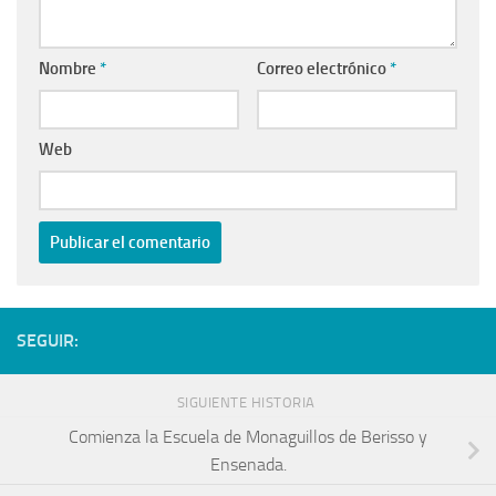
Nombre
*
Correo electrónico
*
Web
SEGUIR:
SIGUIENTE HISTORIA
Comienza la Escuela de Monaguillos de Berisso y
Ensenada.