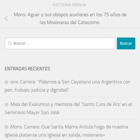
HISTORIA PREVIA
Mons. Aguer y sus obispos auxiliares en los 75 años de
las Misioneras del Catecismo.
ENTRADAS RECIENTES
ons. Carrara: “Pidamos a San Cayetano una Argentina con
pan, trabajo, justicia y dignidad”
Misa del Exalumno y memoria del ‘Santo Cura de Ars’ en el
Seminario Mayor San José
Mons. Carrara: Que Santa Mama Antula haga de nuestra
Iglesia platense una Iglesia en salida, misionera»