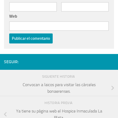
Web
SEGUIR:
SIGUIENTE HISTORIA
Convocan a laicos para visitar las cárceles
bonaerenses.
HISTORIA PREVIA
Ya tiene su página web el Hospice Inmaculada La
Plata.