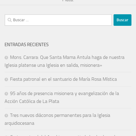
ENTRADAS RECIENTES
Mons. Carrara: Que Santa Mama Antula haga de nuestra
Iglesia platense una Iglesia en salida, misionera»
Fiesta patronal en el santuario de María Rosa Mística
95 años de presencia misionera y evangelización de la
Acción Católica de La Plata
Tres nuevos diáconos permanentes para la Iglesia
arquidiocesana