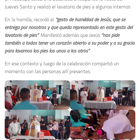
Jueves Santo y realizó el lavatorio de pies a algunos internos.
En la homilía, recordó el
“gesto de humildad de Jesús, que se
entrega por nosotros y que queda representado en este gesto del
lavatorio de pies”
. Manifestó además que Jesús
“nos pide
también a todos tener un corazón abierto a su poder y a su gracia
para lavarnos los pies los unos a los otros”
.
En ese contexto y luego de la celebración compartió un
momento con las personas allí presentes.