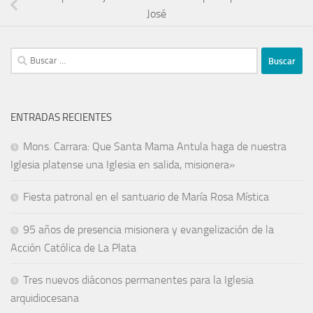
José
ENTRADAS RECIENTES
Mons. Carrara: Que Santa Mama Antula haga de nuestra
Iglesia platense una Iglesia en salida, misionera»
Fiesta patronal en el santuario de María Rosa Mística
95 años de presencia misionera y evangelización de la
Acción Católica de La Plata
Tres nuevos diáconos permanentes para la Iglesia
arquidiocesana