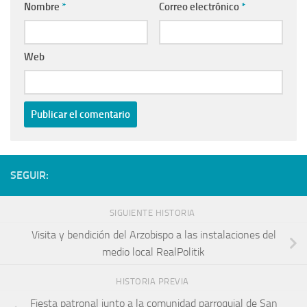
Nombre
*
Correo electrónico
*
Web
SEGUIR:
SIGUIENTE HISTORIA
Visita y bendición del Arzobispo a las instalaciones del
medio local RealPolitik
HISTORIA PREVIA
Fiesta patronal junto a la comunidad parroquial de San