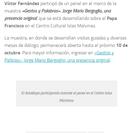
Víctor Fernández
participó de un panel en el marco de la
muestra
«Gestos y Palabras». Jorge Mario Bergoglio, una
presencia original
, que se está desarrollando sobre el
Papa
Francisco
en el Centro Cultural Islas Malvinas.
La muestra, en donde se desarrollan visitas guiadas y diversas
mesas de diálogo, permanecerá abierta hasta el próximo
10 de
octubre
. Para mayor información, ingresar en
«Gestos y
Palbras». Jorge Mario Bergoglio, una presencia original
.
El Arzobispo participando durante el panel en el Centro Islas
Malvinas.