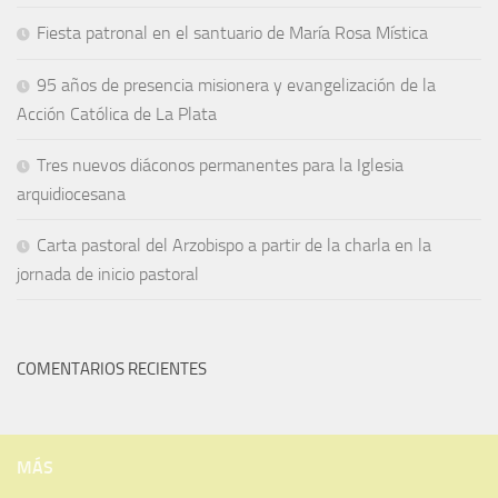
Fiesta patronal en el santuario de María Rosa Mística
95 años de presencia misionera y evangelización de la
Acción Católica de La Plata
Tres nuevos diáconos permanentes para la Iglesia
arquidiocesana
Carta pastoral del Arzobispo a partir de la charla en la
jornada de inicio pastoral
COMENTARIOS RECIENTES
MÁS