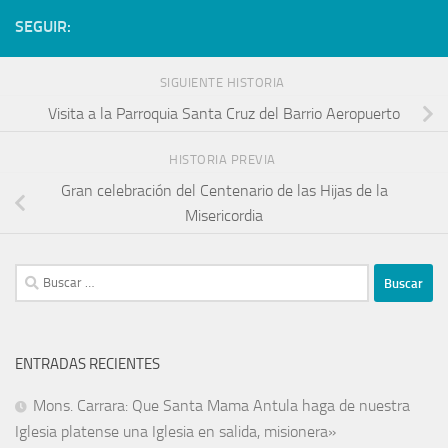
SEGUIR:
SIGUIENTE HISTORIA
Visita a la Parroquia Santa Cruz del Barrio Aeropuerto
HISTORIA PREVIA
Gran celebración del Centenario de las Hijas de la
Misericordia
ENTRADAS RECIENTES
Mons. Carrara: Que Santa Mama Antula haga de nuestra
Iglesia platense una Iglesia en salida, misionera»