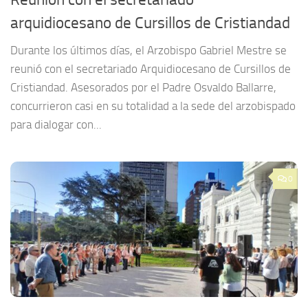
arquidiocesano de Cursillos de Cristiandad
Durante los últimos días, el Arzobispo Gabriel Mestre se
reunió con el secretariado Arquidiocesano de Cursillos de
Cristiandad. Asesorados por el Padre Osvaldo Ballarre,
concurrieron casi en su totalidad a la sede del arzobispado
para dialogar con...
0