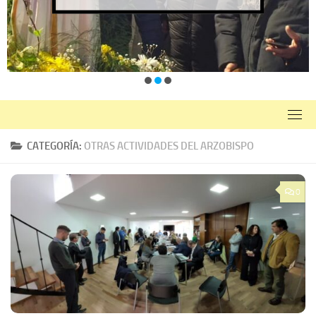
CATEGORÍA:
OTRAS ACTIVIDADES DEL ARZOBISPO
0