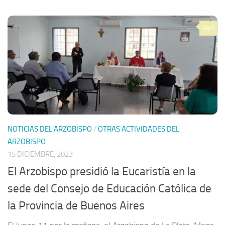
0
NOTICIAS DEL ARZOBISPO
/
OTRAS ACTIVIDADES DEL
ARZOBISPO
15 DICIEMBRE, 2023
El Arzobispo presidió la Eucaristía en la
sede del Consejo de Educación Católica de
la Provincia de Buenos Aires