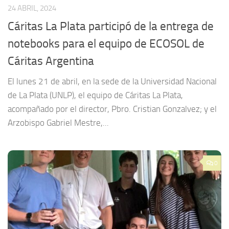
24 ABRIL, 2024
Cáritas La Plata participó de la entrega de
notebooks para el equipo de ECOSOL de
Cáritas Argentina
El lunes 21 de abril, en la sede de la Universidad Nacional
de La Plata (UNLP), el equipo de Cáritas La Plata,
acompañado por el director, Pbro. Cristian Gonzalvez; y el
Arzobispo Gabriel Mestre,...
0