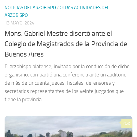
NOTICIAS DEL ARZOBISPO
/
OTRAS ACTIVIDADES DEL
ARZOBISPO
13 MAYO, 2024
Mons. Gabriel Mestre disertó ante el
Colegio de Magistrados de la Provincia de
Buenos Aires
El arzobispo platense, invitado por la conducción de dicho
organismo, compartió una conferencia ante un auditorio
de más de cincuenta jueces, fiscales, defensores y
secretarios representantes de los veinte juzgados que
tiene la provincia...
0