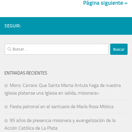
Página siguiente »
SEGUIR:
ENTRADAS RECIENTES
Mons. Carrara: Que Santa Mama Antula haga de nuestra
Iglesia platense una Iglesia en salida, misionera»
Fiesta patronal en el santuario de María Rosa Mística
95 años de presencia misionera y evangelización de la
Acción Católica de La Plata