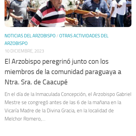
NOTICIAS DEL ARZOBISPO
/
OTRAS ACTIVIDADES DEL
ARZOBISPO
10 DICIEMBRE, 2023
El Arzobispo peregrinó junto con los
miembros de la comunidad paraguaya a
Ntra. Sra. de Caacupé
En el día de la Inmaculada Concepción, el Arzobispo Gabriel
Mestre se congregó antes de las 6 de la mañana en la
Vicaría Madre de la Divina Gracia, en la localidad de
Melchor Romero,...