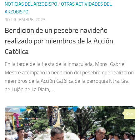
NOTICIAS DEL ARZOBISPO
/
OTRAS ACTIVIDADES DEL
ARZOBISPO
10 DICIEMBRE, 2023
Bendición de un pesebre navideño
realizado por miembros de la Acción
Católica
En la tarde de la fiesta de la Inmaculada, Mons. Gabriel
Mestre acompañó la bendición del pesebre que realizaron
miembros de la Acción Católica de la parroquia Ntra. Sra.
de Luján de La Plata,...
0