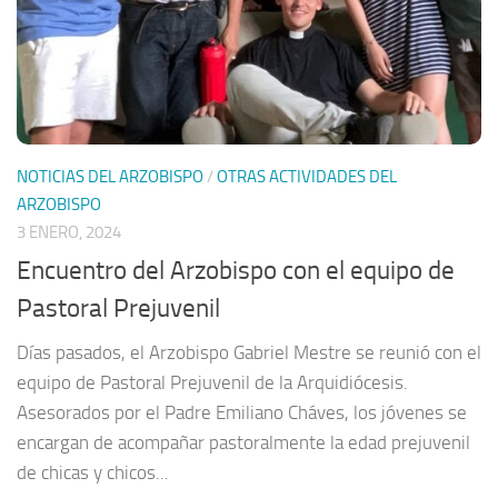
NOTICIAS DEL ARZOBISPO
/
OTRAS ACTIVIDADES DEL
ARZOBISPO
3 ENERO, 2024
Encuentro del Arzobispo con el equipo de
Pastoral Prejuvenil
Días pasados, el Arzobispo Gabriel Mestre se reunió con el
equipo de Pastoral Prejuvenil de la Arquidiócesis.
Asesorados por el Padre Emiliano Cháves, los jóvenes se
encargan de acompañar pastoralmente la edad prejuvenil
de chicas y chicos...