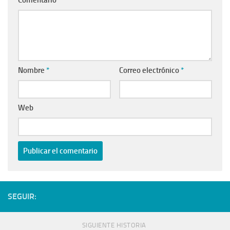
Comentario
*
Nombre
*
Correo electrónico
*
Web
SEGUIR:
SIGUIENTE HISTORIA