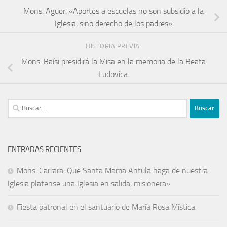
Mons. Aguer: «Aportes a escuelas no son subsidio a la
Iglesia, sino derecho de los padres»
HISTORIA PREVIA
Mons. Baísi presidirá la Misa en la memoria de la Beata
Ludovica.
ENTRADAS RECIENTES
Mons. Carrara: Que Santa Mama Antula haga de nuestra
Iglesia platense una Iglesia en salida, misionera»
Fiesta patronal en el santuario de María Rosa Mística