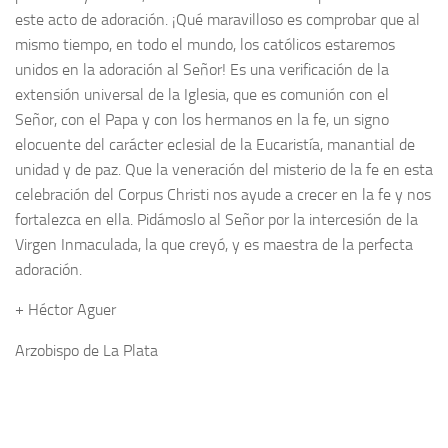
este acto de adoración. ¡Qué maravilloso es comprobar que al
mismo tiempo, en todo el mundo, los católicos estaremos
unidos en la adoración al Señor! Es una verificación de la
extensión universal de la Iglesia, que es comunión con el
Señor, con el Papa y con los hermanos en la fe, un signo
elocuente del carácter eclesial de la Eucaristía, manantial de
unidad y de paz. Que la veneración del misterio de la fe en esta
celebración del Corpus Christi nos ayude a crecer en la fe y nos
fortalezca en ella. Pidámoslo al Señor por la intercesión de la
Virgen Inmaculada, la que creyó, y es maestra de la perfecta
adoración.
+ Héctor Aguer
Arzobispo de La Plata