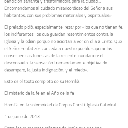
bendición sanante y trasformadora para la ciudad…
Encomendemos al cuidado misericordioso del Señor a sus
habitantes, con sus problemas materiales y espirituales».
El prelado pidió, especialmente, rezar por «los que no tienen fe,
los indiferentes, los que guardan resentimientos contra la
Iglesia y la odian porque no aciertan a ver en ella a Cristo. Que
el Señor -enfatizó- conceda a nuestro pueblo superar las
consecuencias funestas de la reciente inundación: el
desconsuelo, la sensación tremendamente objetiva de
desamparo, la justa indignación, y el miedo».
Este es el texto completo de su Homilía:
El misterio de la fe en el Año de la fe
Homilía en la solemnidad de Corpus Christi. Iglesia Catedral.
1 de junio de 2013.