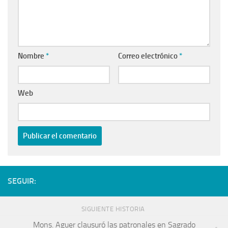
Nombre
*
Correo electrónico
*
Web
SEGUIR:
SIGUIENTE HISTORIA
Mons. Aguer clausuró las patronales en Sagrado