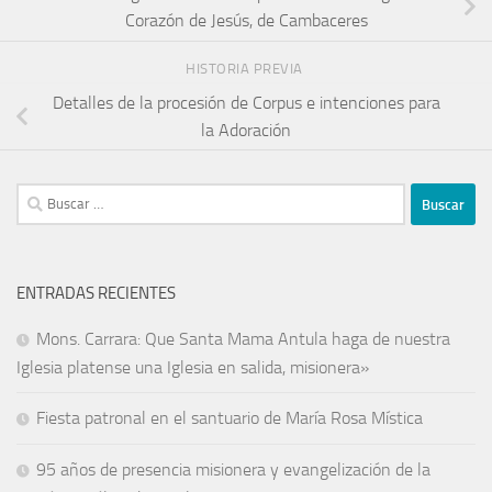
Corazón de Jesús, de Cambaceres
HISTORIA PREVIA
Detalles de la procesión de Corpus e intenciones para
la Adoración
ENTRADAS RECIENTES
Mons. Carrara: Que Santa Mama Antula haga de nuestra
Iglesia platense una Iglesia en salida, misionera»
Fiesta patronal en el santuario de María Rosa Mística
95 años de presencia misionera y evangelización de la