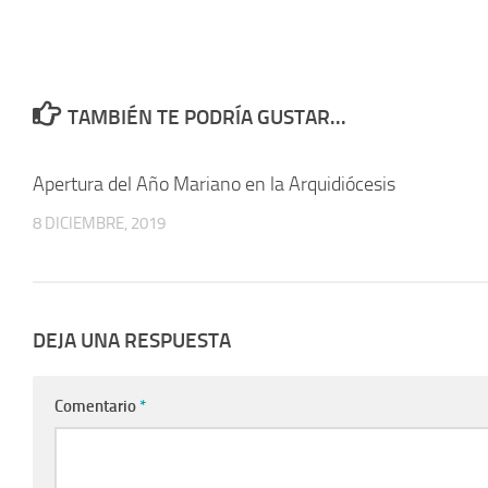
TAMBIÉN TE PODRÍA GUSTAR...
Apertura del Año Mariano en la Arquidiócesis
8 DICIEMBRE, 2019
DEJA UNA RESPUESTA
Comentario
*