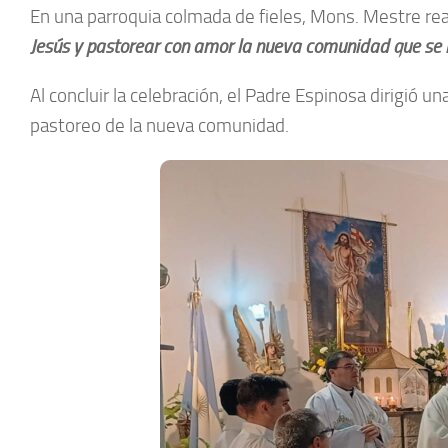
En una parroquia colmada de fieles, Mons. Mestre reali
Jesús y pastorear con amor la nueva comunidad que se
Al concluir la celebración, el Padre Espinosa dirigió 
pastoreo de la nueva comunidad.