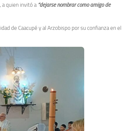
 a quien invitó a
“dejarse nombrar como amigo de
nidad de Caacupé y al Arzobispo por su confianza en el