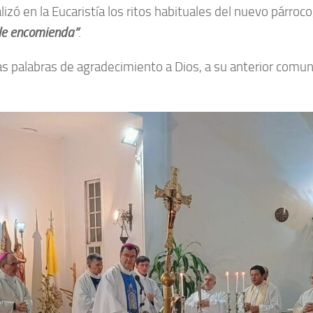
zó en la Eucaristía los ritos habituales del nuevo párroco,
 le encomienda”
.
unas palabras de agradecimiento a Dios, a su anterior comu