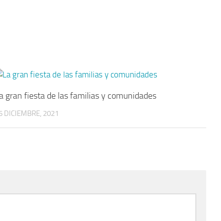
a gran fiesta de las familias y comunidades
6 DICIEMBRE, 2021