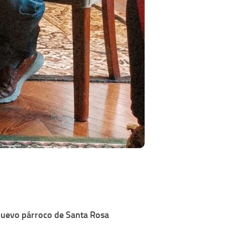
uevo párroco de Santa Rosa