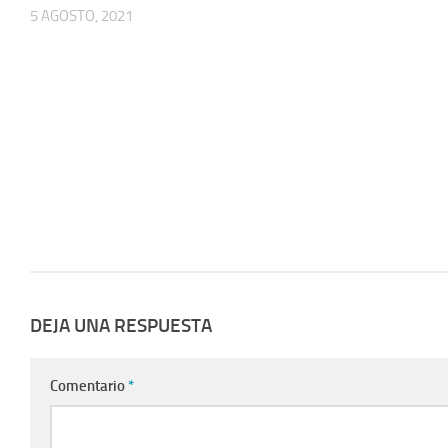
5 AGOSTO, 2021
DEJA UNA RESPUESTA
Comentario
*