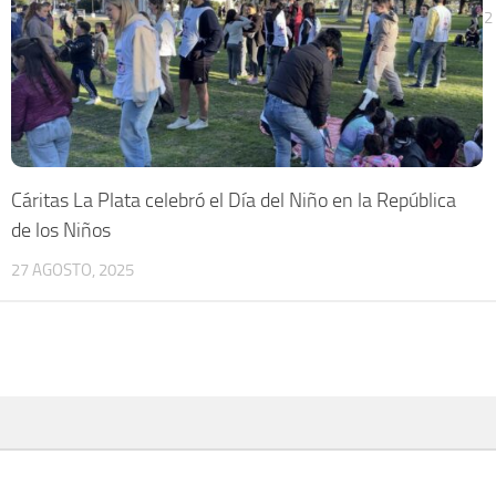
2
Cáritas La Plata celebró el Día del Niño en la República
de los Niños
27 AGOSTO, 2025