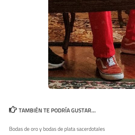
TAMBIÉN TE PODRÍA GUSTAR...
Bodas de oro y bodas de plata sacerdotales