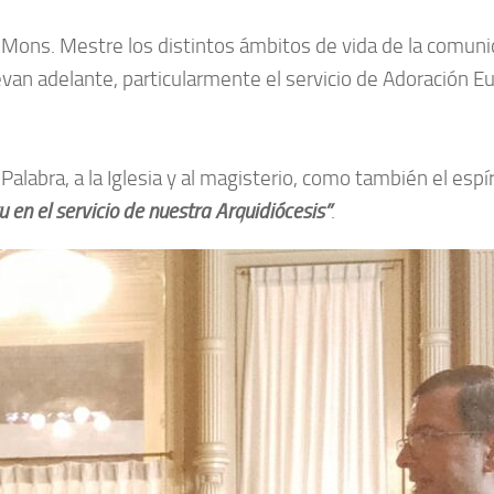
 Mons. Mestre los distintos ámbitos de vida de la comuni
levan adelante, particularmente el servicio de Adoración E
a Palabra, a la Iglesia y al magisterio, como también el esp
u en el servicio de nuestra Arquidiócesis”
.