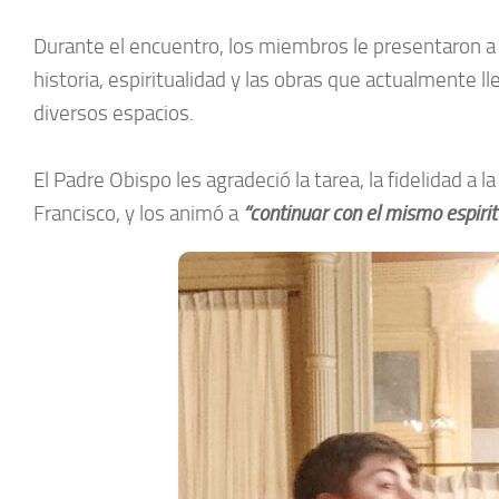
Durante el encuentro, los miembros le presentaron a
historia, espiritualidad y las obras que actualmente l
diversos espacios.
El Padre Obispo les agradeció la tarea, la fidelidad a l
Francisco, y los animó a
“continuar con el mismo espirit