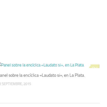
0
anel sobre la encíclica «Laudato si», en La Plata.
2 SEPTIEMBRE, 2015