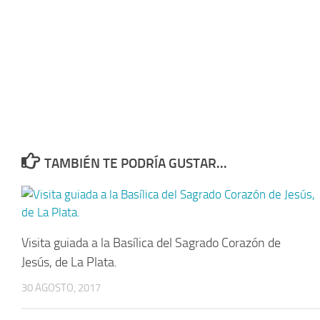
TAMBIÉN TE PODRÍA GUSTAR...
Visita guiada a la Basílica del Sagrado Corazón de
Jesús, de La Plata.
30 AGOSTO, 2017