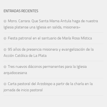
ENTRADAS RECIENTES
Mons. Carrara: Que Santa Mama Antula haga de nuestra
Iglesia platense una Iglesia en salida, misionera»
Fiesta patronal en el santuario de María Rosa Mística
95 años de presencia misionera y evangelización de la
Acción Católica de La Plata
Tres nuevos diáconos permanentes para la Iglesia
arquidiocesana
Carta pastoral del Arzobispo a partir de la charla en la
jornada de inicio pastoral