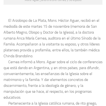
El Arzobispo de La Plata, Mons. Héctor Aguer, recibió en el
mediodía de este martes 15 de noviembre (memoria de San
Alberto Magno, Obispo y Doctor de la Iglesia), a la doctora
rumana Anca María Cernea, auditora en el último Sínodo de la
Familia. Acompañaron a la visitante su esposo, y otros líderes
platenses provida y profamilia; entre ellos, la también médica
Chinda Brandolino.
Cernea informó a Mons. Aguer sobre el ciclo de conferencias
que está dando en Argentina, y en otros países; para difundir,
convenientemente, las enseñanzas de la Iglesia sobre el
matrimonio y la familia. Y dar elementos concretos de
discernimiento, frente a la ideología de género; y la
manipulación que se hace, al respecto, en los programas
educativos.
Perteneciente a la Iglesia católica rumana, de rito griego,