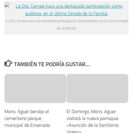
La Dra. Cernea tuvo una destacada participación como auditora, en el último Sínodo
de la Familia.
TAMBIÉN TE PODRÍA GUSTAR...
Mons. Aguer bendijo el
El Domingo, Mons. Aguer
cementerio parque
visitará la nueva parroquia
municipal de Ensenada.
«Asunción de la Santísima
Virgen».