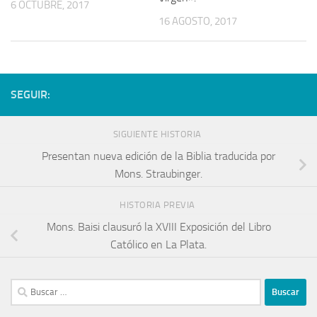
6 OCTUBRE, 2017
16 AGOSTO, 2017
SEGUIR:
SIGUIENTE HISTORIA
Presentan nueva edición de la Biblia traducida por
Mons. Straubinger.
HISTORIA PREVIA
Mons. Baisi clausuró la XVIII Exposición del Libro
Católico en La Plata.