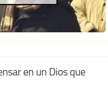
ensar en un Dios que