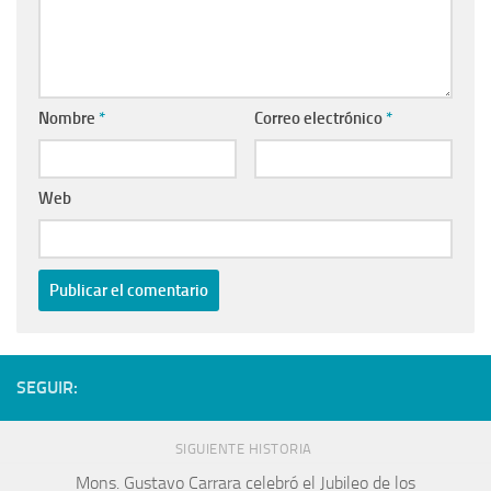
Nombre
*
Correo electrónico
*
Web
SEGUIR:
SIGUIENTE HISTORIA
Mons. Gustavo Carrara celebró el Jubileo de los