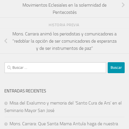
Movimientos Eclesiales en la solemnidad de
Pentecostés
HISTORIA PREVIA
Mons. Carrara animó los periodistas y comunicadores a
“redoblar la opción de ser comunicadores de esperanza
y de ser instrumentos de paz”
ENTRADAS RECIENTES
Misa del Exalumno y memoria del ‘Santo Cura de Ars’ en el
Seminario Mayor San José
Mons. Carrara: Que Santa Mama Antula haga de nuestra