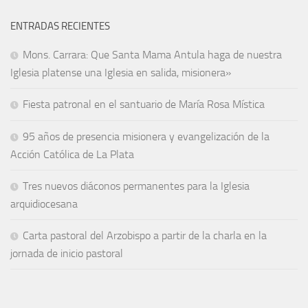
ENTRADAS RECIENTES
Mons. Carrara: Que Santa Mama Antula haga de nuestra
Iglesia platense una Iglesia en salida, misionera»
Fiesta patronal en el santuario de María Rosa Mística
95 años de presencia misionera y evangelización de la
Acción Católica de La Plata
Tres nuevos diáconos permanentes para la Iglesia
arquidiocesana
Carta pastoral del Arzobispo a partir de la charla en la
jornada de inicio pastoral