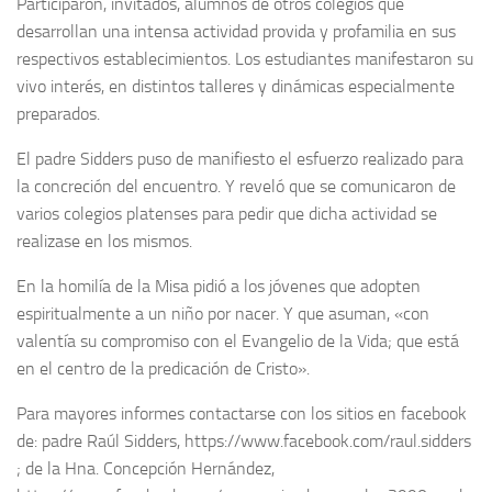
Participaron, invitados, alumnos de otros colegios que
desarrollan una intensa actividad provida y profamilia en sus
respectivos establecimientos. Los estudiantes manifestaron su
vivo interés, en distintos talleres y dinámicas especialmente
preparados.
El padre Sidders puso de manifiesto el esfuerzo realizado para
la concreción del encuentro. Y reveló que se comunicaron de
varios colegios platenses para pedir que dicha actividad se
realizase en los mismos.
En la homilía de la Misa pidió a los jóvenes que adopten
espiritualmente a un niño por nacer. Y que asuman, «con
valentía su compromiso con el Evangelio de la Vida; que está
en el centro de la predicación de Cristo».
Para mayores informes contactarse con los sitios en facebook
de: padre Raúl Sidders, https://www.facebook.com/raul.sidders
; de la Hna. Concepción Hernández,