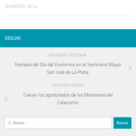
26 MARZO, 2014
SEGUIR:
SIGUIENTE HISTORIA
Festejos del Día del Exalumno en el Seminario Mayor
San José de La Plata.
HISTORIA PREVIA
Crecen los apostolados de las Misioneras del
Catecismo.