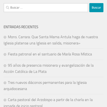
ENTRADAS RECIENTES
Mons. Carrara: Que Santa Mama Antula haga de nuestra
Iglesia platense una Iglesia en salida, misionera»
Fiesta patronal en el santuario de María Rosa Mística
95 años de presencia misionera y evangelización de la
Acción Católica de La Plata
Tres nuevos diáconos permanentes para la Iglesia
arquidiocesana
Carta pastoral del Arzobispo a partir de la charla en la
jornada de inicio pastoral