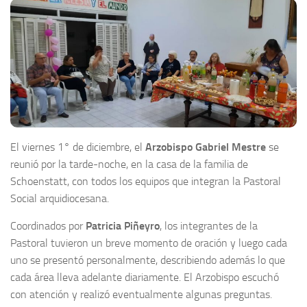
El viernes 1° de diciembre, el
Arzobispo Gabriel Mestre
se
reunió por la tarde-noche, en la casa de la familia de
Schoenstatt, con todos los equipos que integran la Pastoral
Social arquidiocesana.
Coordinados por
Patricia Piñeyro
, los integrantes de la
Pastoral tuvieron un breve momento de oración y luego cada
uno se presentó personalmente, describiendo además lo que
cada área lleva adelante diariamente. El Arzobispo escuchó
con atención y realizó eventualmente algunas preguntas.