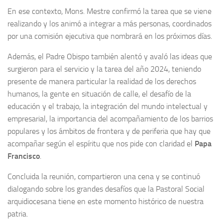
En ese contexto, Mons. Mestre confirmó la tarea que se viene
realizando y los animó a integrar a más personas, coordinados
por una comisión ejecutiva que nombrará en los próximos días.
Además, el Padre Obispo también alentó y avaló las ideas que
surgieron para el servicio y la tarea del año 2024, teniendo
presente de manera particular la realidad de los derechos
humanos, la gente en situación de calle, el desafío de la
educación y el trabajo, la integración del mundo intelectual y
empresarial, la importancia del acompañamiento de los barrios
populares y los ámbitos de frontera y de periferia que hay que
acompañar según el espíritu que nos pide con claridad el
Papa
Francisco
.
Concluida la reunión, compartieron una cena y se continuó
dialogando sobre los grandes desafíos que la Pastoral Social
arquidiocesana tiene en este momento histórico de nuestra
patria.