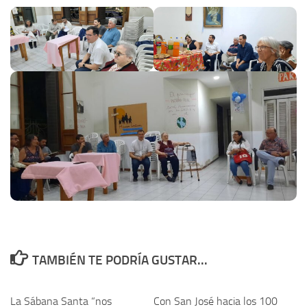
TAMBIÉN TE PODRÍA GUSTAR...
La Sábana Santa “nos
Con San José hacia los 100