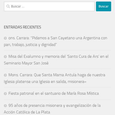
ENTRADAS RECIENTES
ons. Carrara: “Pidamos a San Cayetano una Argentina con
pan, trabajo, justicia y dignidad”
Misa del Exalumno y memoria del ‘Santo Cura de Ars’ en el
Seminario Mayor San José
Mons. Carrara: Que Santa Mama Antula haga de nuestra
Iglesia platense una Iglesia en salida, misionera»
Fiesta patronal en el santuario de María Rosa Mística
95 años de presencia misionera y evangelización de la
Acción Católica de La Plata