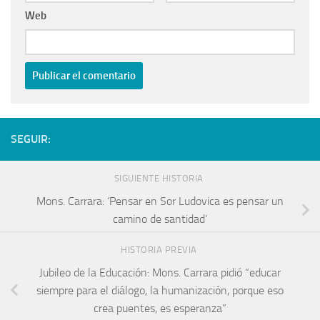
Web
SEGUIR:
SIGUIENTE HISTORIA
Mons. Carrara: ‘Pensar en Sor Ludovica es pensar un
camino de santidad’
HISTORIA PREVIA
Jubileo de la Educación: Mons. Carrara pidió “educar
siempre para el diálogo, la humanización, porque eso
crea puentes, es esperanza”