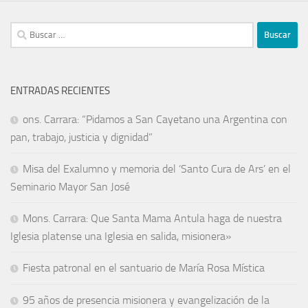
ENTRADAS RECIENTES
ons. Carrara: “Pidamos a San Cayetano una Argentina con
pan, trabajo, justicia y dignidad”
Misa del Exalumno y memoria del ‘Santo Cura de Ars’ en el
Seminario Mayor San José
Mons. Carrara: Que Santa Mama Antula haga de nuestra
Iglesia platense una Iglesia en salida, misionera»
Fiesta patronal en el santuario de María Rosa Mística
95 años de presencia misionera y evangelización de la