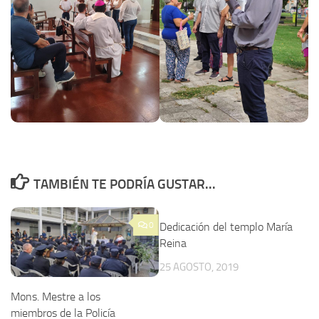
TAMBIÉN TE PODRÍA GUSTAR...
0
Dedicación del templo María
Reina
25 AGOSTO, 2019
Mons. Mestre a los
miembros de la Policía