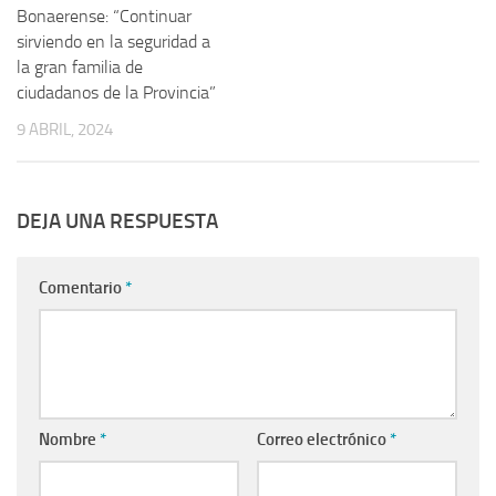
Bonaerense: “Continuar
sirviendo en la seguridad a
la gran familia de
ciudadanos de la Provincia”
9 ABRIL, 2024
DEJA UNA RESPUESTA
Comentario
*
Nombre
*
Correo electrónico
*