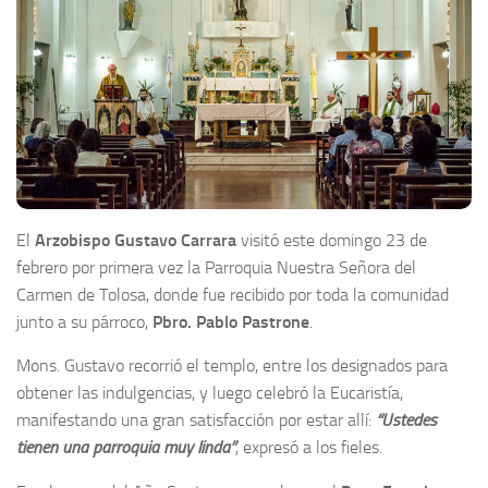
El
Arzobispo Gustavo Carrara
visitó este domingo 23 de
febrero por primera vez la Parroquia Nuestra Señora del
Carmen de Tolosa, donde fue recibido por toda la comunidad
junto a su párroco,
Pbro. Pablo Pastrone
.
Mons. Gustavo recorrió el templo, entre los designados para
obtener las indulgencias, y luego celebró la Eucaristía,
manifestando una gran satisfacción por estar allí:
“Ustedes
tienen una parroquia muy linda”
, expresó a los fieles.