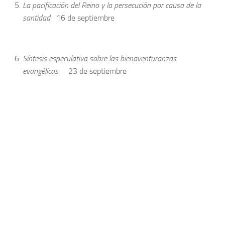
La pacificación del Reino y la persecución por causa de la
santidad
16 de septiembre
Síntesis especulativa sobre las bienaventuranzas
evangélicas
23 de septiembre