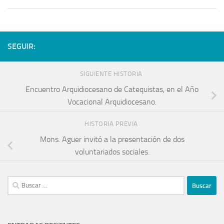
SEGUIR:
SIGUIENTE HISTORIA
Encuentro Arquidiocesano de Catequistas, en el Año
Vocacional Arquidiocesano.
HISTORIA PREVIA
Mons. Aguer invitó a la presentación de dos
voluntariados sociales.