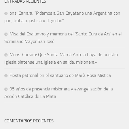
ENTRADAS RECIENTES
ons. Carrara: “Pidamos a San Cayetano una Argentina con
pan, trabajo, justicia y dignidad”
Misa del Exalumno y memoria del ‘Santo Cura de Ars’ en el
Seminario Mayor San José
Mons. Carrara: Que Santa Mama Antula haga de nuestra
Iglesia platense una Iglesia en salida, misionera»
Fiesta patronal en el santuario de María Rosa Mística
95 años de presencia misionera y evangelización de la
Acción Católica de La Plata
COMENTARIOS RECIENTES