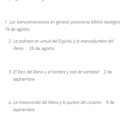
1.
Las bienaventuranzas en general: panorama bíblico-teológico
19 de agosto
La pobreza en virtud del Espíritu y la mansedumbre del
Reino
26 de agosto
El lloro del Reino y el hambre y sed de santidad
2 de
septiembre
La misericordia del Reino y la pureza del corazón
9 de
septiembre