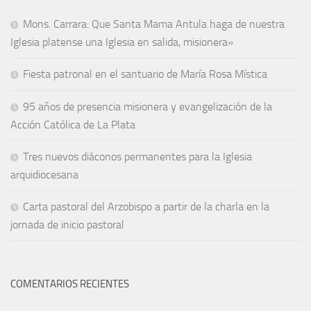
Mons. Carrara: Que Santa Mama Antula haga de nuestra
Iglesia platense una Iglesia en salida, misionera»
Fiesta patronal en el santuario de María Rosa Mística
95 años de presencia misionera y evangelización de la
Acción Católica de La Plata
Tres nuevos diáconos permanentes para la Iglesia
arquidiocesana
Carta pastoral del Arzobispo a partir de la charla en la
jornada de inicio pastoral
COMENTARIOS RECIENTES