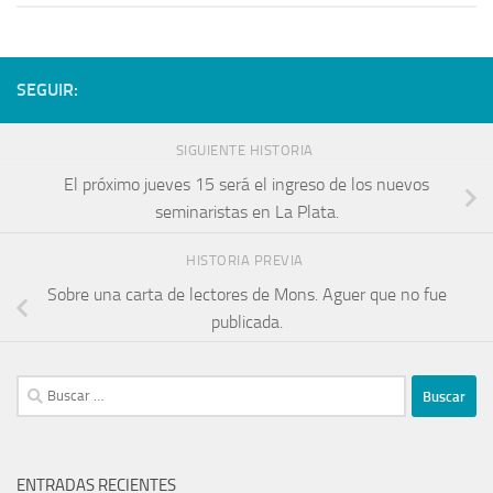
SEGUIR:
SIGUIENTE HISTORIA
El próximo jueves 15 será el ingreso de los nuevos
seminaristas en La Plata.
HISTORIA PREVIA
Sobre una carta de lectores de Mons. Aguer que no fue
publicada.
ENTRADAS RECIENTES