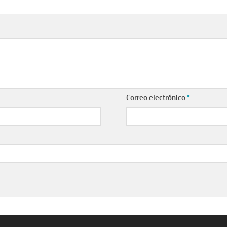
Correo electrónico
*