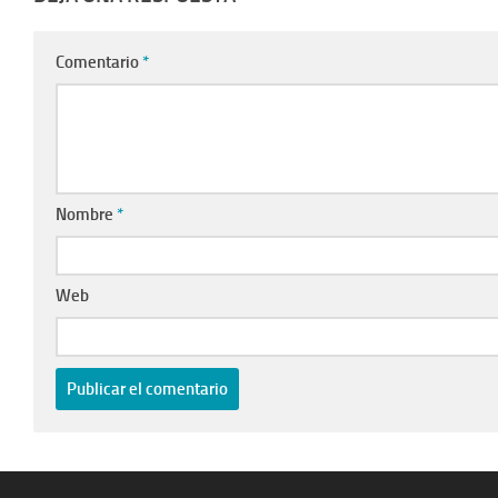
Comentario
*
Nombre
*
Web