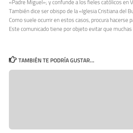
«Padre Miguel»; y confunde a los fieles católicos en Vi
También dice ser obispo de la «Iglesia Cristiana del 
Como suele ocurrir en estos casos, procura hacerse p
Este comunicado tiene por objeto evitar que muchas
TAMBIÉN TE PODRÍA GUSTAR...