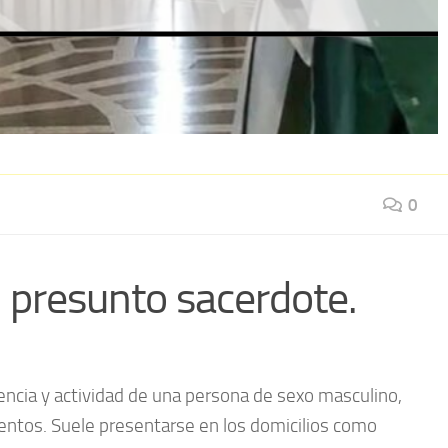
0
 presunto sacerdote.
esencia y actividad de una persona de sexo masculino,
mentos. Suele presentarse en los domicilios como