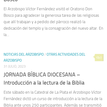
El Arzobispo Víctor Fernández visitó el Oratorio Don
Bosco para agradecer la generosa tarea de las religiosas
que allí trabajan y a pedido del párroco realizó la
dedicación del templo y la consagración del nuevo altar. En
la...
NOTICIAS DEL ARZOBISPO
/
OTRAS ACTIVIDADES DEL
0
ARZOBISPO
31 JULIO, 2023
JORNADA BÍBLICA DIOCESANA –
Introducción a la lectura de la Biblia
Este sábado en la Catedral de La Plata el Arzobispo Víctor
Fernández dictó un curso de introducción a la lectura de la
Biblia ante unos 250 participantes. Además se transmitió