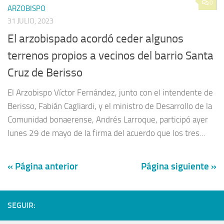
0
ARZOBISPO
31 JULIO, 2023
El arzobispado acordó ceder algunos
terrenos propios a vecinos del barrio Santa
Cruz de Berisso
El Arzobispo Víctor Fernández, junto con el intendente de
Berisso, Fabián Cagliardi, y el ministro de Desarrollo de la
Comunidad bonaerense, Andrés Larroque, participó ayer
lunes 29 de mayo de la firma del acuerdo que los tres...
« Página anterior
Página siguiente »
SEGUIR: