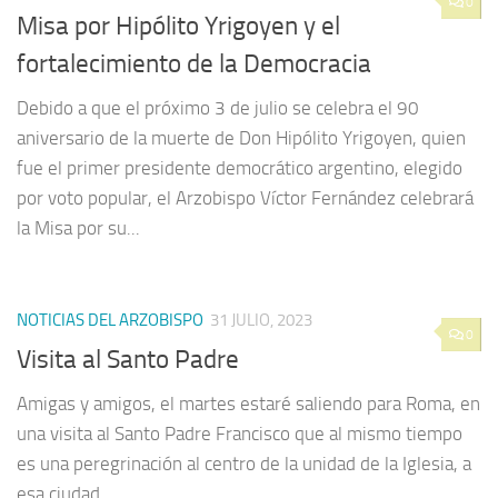
0
Misa por Hipólito Yrigoyen y el
fortalecimiento de la Democracia
Debido a que el próximo 3 de julio se celebra el 90
aniversario de la muerte de Don Hipólito Yrigoyen, quien
fue el primer presidente democrático argentino, elegido
por voto popular, el Arzobispo Víctor Fernández celebrará
la Misa por su...
NOTICIAS DEL ARZOBISPO
31 JULIO, 2023
0
Visita al Santo Padre
Amigas y amigos, el martes estaré saliendo para Roma, en
una visita al Santo Padre Francisco que al mismo tiempo
es una peregrinación al centro de la unidad de la Iglesia, a
esa ciudad...