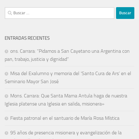
ENTRADAS RECIENTES
ons. Carrara: “Pidamos a San Cayetano una Argentina con
pan, trabajo, justicia y dignidad”
Misa del Exalumno y memoria del ‘Santo Cura de Ars’ en el
Seminario Mayor San José
Mons. Carrara: Que Santa Mama Antula haga de nuestra
Iglesia platense una Iglesia en salida, misionera»
Fiesta patronal en el santuario de María Rosa Mística
95 años de presencia misionera y evangelización de la