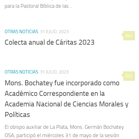
para la Pastoral Bíblica de las...
OTRAS NOTICIAS
31 JULIO, 2023
0
Colecta anual de Cáritas 2023
OTRAS NOTICIAS
31 JULIO, 2023
0
Mons. Bochatey fue incorporado como
Académico Correspondiente en la
Academia Nacional de Ciencias Morales y
Políticas
El obispo auxiliar de La Plata, Mons. Germán Bochatey
OSA, participó el miércoles 31 de mayo de la sesión