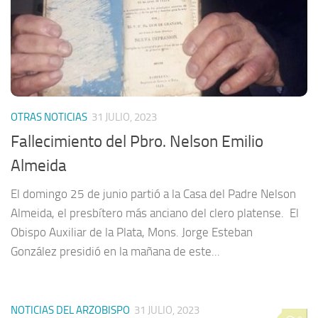
OTRAS NOTICIAS
31 JULIO, 2023
Fallecimiento del Pbro. Nelson Emilio
Almeida
El domingo 25 de junio partió a la Casa del Padre Nelson
Almeida, el presbítero más anciano del clero platense. El
Obispo Auxiliar de la Plata, Mons. Jorge Esteban
González presidió en la mañana de este...
NOTICIAS DEL ARZOBISPO
31 JULIO, 2023