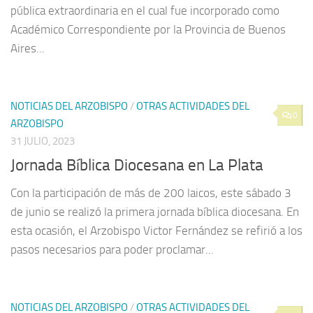
pública extraordinaria en el cual fue incorporado como
Académico Correspondiente por la Provincia de Buenos
Aires...
NOTICIAS DEL ARZOBISPO
/
OTRAS ACTIVIDADES DEL
0
ARZOBISPO
31 JULIO, 2023
Jornada Bíblica Diocesana en La Plata
Con la participación de más de 200 laicos, este sábado 3
de junio se realizó la primera jornada bíblica diocesana. En
esta ocasión, el Arzobispo Victor Fernández se refirió a los
pasos necesarios para poder proclamar...
NOTICIAS DEL ARZOBISPO
/
OTRAS ACTIVIDADES DEL