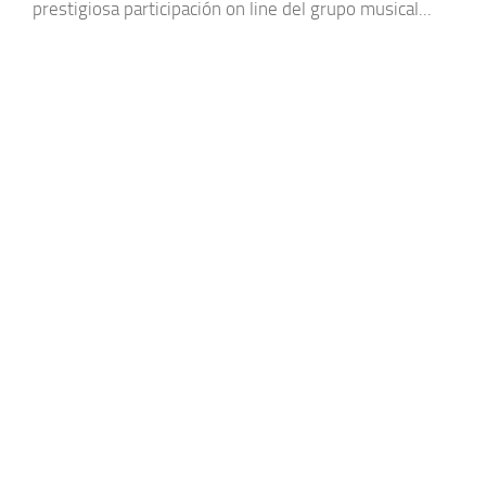
prestigiosa participación on line del grupo musical...