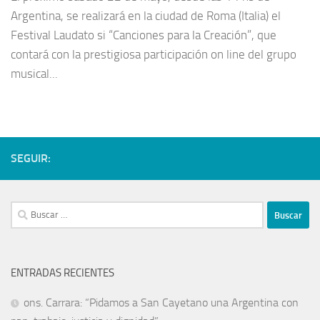
Argentina, se realizará en la ciudad de Roma (Italia) el
Festival Laudato si “Canciones para la Creación”, que
contará con la prestigiosa participación on line del grupo
musical...
SEGUIR:
ENTRADAS RECIENTES
ons. Carrara: “Pidamos a San Cayetano una Argentina con