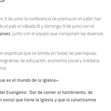
s 5 de junio la conferencia de prensa en el salón San
odo el país el sábado 8 y domingo 9 de junio con el
alvez
, junto con el equipo que componen las diversas
n espiritual que se brinda en todas las parroquias,
programas de educación, economía social y solidaria,
ina.
que es el mundo de la Iglesia»
.
o del Evangelio: ‘Dar de comer al hambriento, de
n social que tiene la Iglesia y que la canalizamos