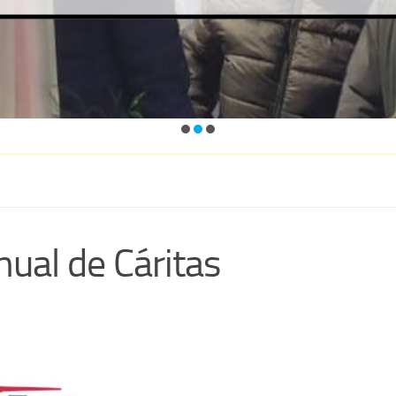
nual de Cáritas