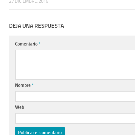
27 DICIEMBRE, 2016
DEJA UNA RESPUESTA
Comentario
*
Nombre
*
Web