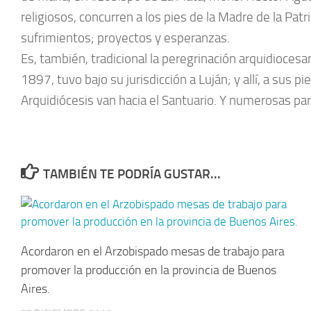
religiosos, concurren a los pies de la Madre de la Pat
sufrimientos; proyectos y esperanzas.
Es, también, tradicional la peregrinación arquidiocesa
1897, tuvo bajo su jurisdicción a Luján; y allí, a sus 
Arquidiócesis van hacia el Santuario. Y numerosas par
TAMBIÉN TE PODRÍA GUSTAR...
Acordaron en el Arzobispado mesas de trabajo para
promover la producción en la provincia de Buenos
Aires.