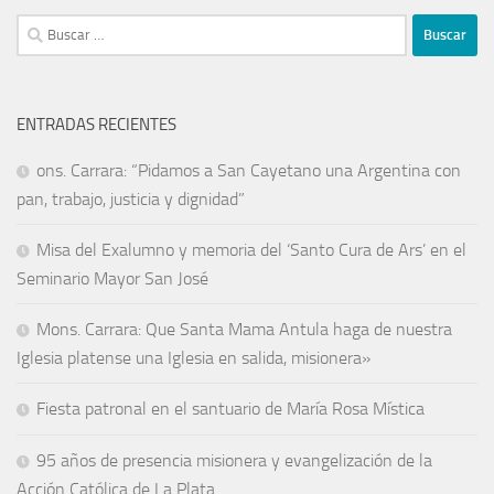
ENTRADAS RECIENTES
ons. Carrara: “Pidamos a San Cayetano una Argentina con
pan, trabajo, justicia y dignidad”
Misa del Exalumno y memoria del ‘Santo Cura de Ars’ en el
Seminario Mayor San José
Mons. Carrara: Que Santa Mama Antula haga de nuestra
Iglesia platense una Iglesia en salida, misionera»
Fiesta patronal en el santuario de María Rosa Mística
95 años de presencia misionera y evangelización de la
Acción Católica de La Plata