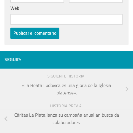
Web
SEGUIR:
SIGUIENTE HISTORIA
«La Beata Ludovica es una gloria de la Iglesia
platense».
HISTORIA PREVIA
Cáritas La Plata lanza su campaña anual en busca de
colaboradores.