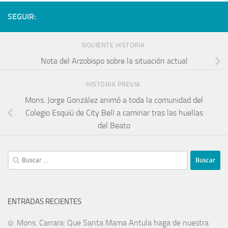
SEGUIR:
SIGUIENTE HISTORIA
Nota del Arzobispo sobre la situación actual
HISTORIA PREVIA
Mons. Jorge González animó a toda la comunidad del
Colegio Esquiú de City Bell a caminar tras las huellas
del Beato
ENTRADAS RECIENTES
Mons. Carrara: Que Santa Mama Antula haga de nuestra