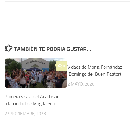
TAMBIÉN TE PODRÍA GUSTAR...
0
Videos de Mons. Fernández
(Domingo del Buen Pastor)
2 MAYO, 2020
Primera visita del Arzobispo
a la ciudad de Magdalena
22 NOVIEMBRE, 2023