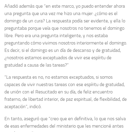
Añadió además que “en este marco, yo puedo entender ahora
una pregunta que una vez me hizo una mujer: ¿cómo es el
domingo de un cura? La respuesta podía ser evidente, y ella lo
preguntaba porque veía que nosotros no tenemos el domingo
libre. Pero era una pregunta inteligente, y nos estaba
preguntando cómo vivimos nosotros interiormente el domingo.
Es decir, si el domingo es un día de descanso y de gratuidad,
¿nosotros estamos exceptuados de vivir ese espíritu de
gratuidad a causa de las tareas?”
“La respuesta es no, no estamos exceptuados, si somos
capaces de vivir nuestras tareas con ese espíritu de gratuidad,
de unión con el Resucitado en su día, de feliz encuentro
fraterno, de libertad interior, de paz espiritual, de flexibilidad, de
aceptación”, indicó.
En tanto, aseguró que “creo que en definitiva, lo que nos salva
de esas enfermedades del ministerio que les mencioné antes