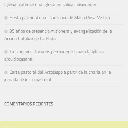
Iglesia platense una Iglesia en salida, misionera»
Fiesta patronal en el santuario de María Rosa Mística
95 años de presencia misionera y evangelización de la
Acción Católica de La Plata
Tres nuevos diáconos permanentes para la Iglesia
arquidiocesana
Carta pastoral del Arzobispo a partir de la charla en la
jornada de inicio pastoral
COMENTARIOS RECIENTES