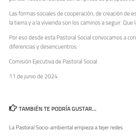
Las formas sociales de cooperación, de creación de est
la tierra y a la vivienda son los caminos a seguir. Qu
Por eso desde esta Pastoral Social convocamos a con
diferencias y desencuentros.
Comisión Ejecutiva de Pastoral Social
11 de junio de 2024
TAMBIÉN TE PODRÍA GUSTAR...
La Pastoral Socio-ambiental empieza a tejer redes