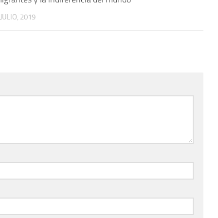
 JULIO, 2019